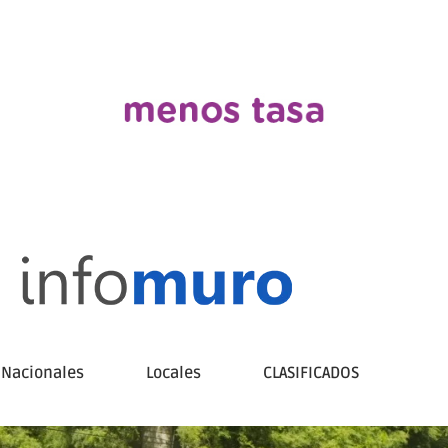
Nacionales
Locales
CLASIFICADOS