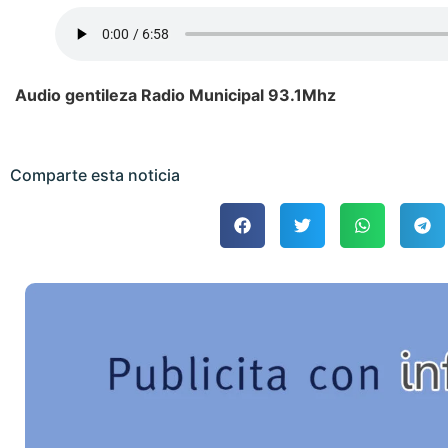
Audio gentileza Radio Municipal 93.1Mhz
Comparte esta noticia