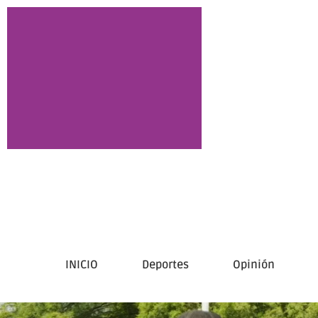
INICIO
Deportes
Opinión