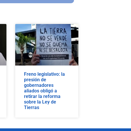
Freno legislativo: la
presión de
gobernadores
aliados obligó a
retirar la reforma
sobre la Ley de
Tierras