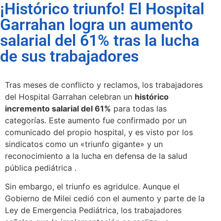
¡Histórico triunfo! El Hospital
Garrahan logra un aumento
salarial del 61% tras la lucha
de sus trabajadores
Tras meses de conflicto y reclamos, los trabajadores
del Hospital Garrahan celebran un
histórico
incremento salarial del 61%
para todas las
categorías. Este aumento fue confirmado por un
comunicado del propio hospital, y es visto por los
sindicatos como un «triunfo gigante» y un
reconocimiento a la lucha en defensa de la salud
pública pediátrica .
Sin embargo, el triunfo es agridulce. Aunque el
Gobierno de Milei cedió con el aumento y parte de la
Ley de Emergencia Pediátrica, los trabajadores