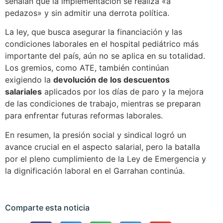
señalan que la implementación se realiza «a
pedazos» y sin admitir una derrota política.
La ley, que busca asegurar la financiación y las
condiciones laborales en el hospital pediátrico más
importante del país, aún no se aplica en su totalidad.
Los gremios, como ATE, también continúan
exigiendo la
devolución de los descuentos
salariales
aplicados por los días de paro y la mejora
de las condiciones de trabajo, mientras se preparan
para enfrentar futuras reformas laborales.
En resumen, la presión social y sindical logró un
avance crucial en el aspecto salarial, pero la batalla
por el pleno cumplimiento de la Ley de Emergencia y
la dignificación laboral en el Garrahan continúa.
Comparte esta noticia