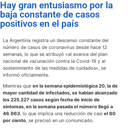
Hay gran entusiasmo por la
baja constante de casos
positivos en el país
La Argentina registra un descenso constante del
número de casos de coronavirus desde hace 12
semanas, lo que se atribuyó «al avance del plan
nacional de vacunación contra la Covid-19 y al
sostenimiento de las medidas de cuidados», se
informó oficialmente.
Mientras que
en la semana epidemiológica 20, la de
mayor cantidad de infectados, se habían alcanzado
los 225.227 casos según fecha de inicio de
síntomas, en la semana pasada el número llegó a
46.963
, lo que implica una reducción de casi
el 80
por ciento
, se precisó en un comunicado.