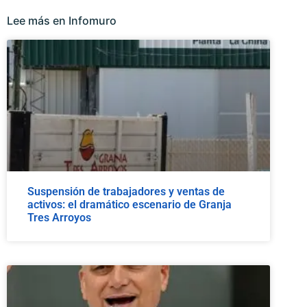
Lee más en Infomuro
Suspensión de trabajadores y ventas de
activos: el dramático escenario de Granja
Tres Arroyos