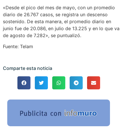
«Desde el pico del mes de mayo, con un promedio
diario de 26.767 casos, se registra un descenso
sostenido. De esta manera, el promedio diario en
junio fue de 20.086, en julio de 13.225 y en lo que va
de agosto de 7.282», se puntualizó.
Fuente: Telam
Comparte esta noticia