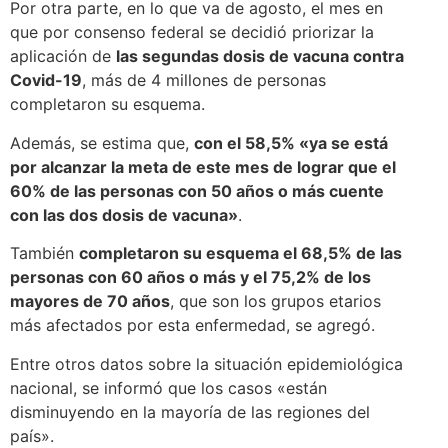
Por otra parte, en lo que va de agosto, el mes en
que por consenso federal se decidió priorizar la
aplicación de
las segundas dosis de vacuna contra
Covid-19
, más de 4 millones de personas
completaron su esquema.
Además, se estima que,
con el 58,5% «ya se está
por alcanzar la meta de este mes de lograr que el
60% de las personas con 50 años o más cuente
con las dos dosis de vacuna»
.
También
completaron su esquema el 68,5% de las
personas con 60 años o más y el 75,2% de los
mayores de 70 años
, que son los grupos etarios
más afectados por esta enfermedad, se agregó.
Entre otros datos sobre la situación epidemiológica
nacional, se informó que los casos «están
disminuyendo en la mayoría de las regiones del
país».