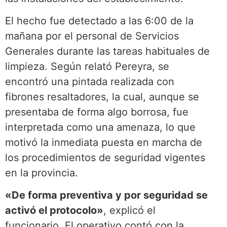
El hecho fue detectado a las 6:00 de la
mañana por el personal de Servicios
Generales durante las tareas habituales de
limpieza. Según relató Pereyra, se
encontró una pintada realizada con
fibrones resaltadores, la cual, aunque se
presentaba de forma algo borrosa, fue
interpretada como una amenaza, lo que
motivó la inmediata puesta en marcha de
los procedimientos de seguridad vigentes
en la provincia.
«De forma preventiva y por seguridad se
activó el protocolo»
, explicó el
funcionario. El operativo contó con la