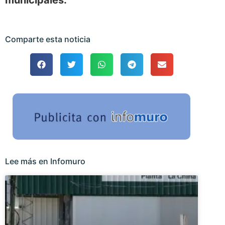
municipales.
Comparte esta noticia
Lee más en Infomuro