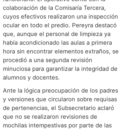
colaboración de la Comisaría Tercera,
cuyos efectivos realizaron una inspección
ocular en todo el predio. Pereyra destacó
que, aunque el personal de limpieza ya
había acondicionado las aulas a primera
hora sin encontrar elementos extraños, se
procedió a una segunda revisión
minuciosa para garantizar la integridad de
alumnos y docentes.
Ante la lógica preocupación de los padres
y versiones que circularon sobre requisas
de pertenencias, el Subsecretario aclaró
que no se realizaron revisiones de
mochilas intempestivas por parte de las