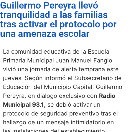
Guillermo Pereyra llevó
tranquilidad a las familias
tras activar el protocolo por
una amenaza escolar
La comunidad educativa de la Escuela
Primaria Municipal Juan Manuel Fangio
vivió una jornada de alerta temprana este
jueves. Según informó el Subsecretario de
Educación del Municipio Capital, Guillermo
Pereyra, en diálogo exclusivo con
Radio
Municipal 93.1
, se debió activar un
protocolo de seguridad preventivo tras el
hallazgo de un mensaje intimidatorio en
las instalaciones del establecimiento.