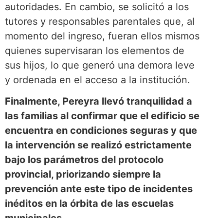
autoridades. En cambio, se solicitó a los
tutores y responsables parentales que, al
momento del ingreso, fueran ellos mismos
quienes supervisaran los elementos de
sus hijos, lo que generó una demora leve
y ordenada en el acceso a la institución.
Finalmente, Pereyra llevó tranquilidad a
las familias al confirmar que el edificio se
encuentra en condiciones seguras y que
la intervención se realizó estrictamente
bajo los parámetros del protocolo
provincial, priorizando siempre la
prevención ante este tipo de incidentes
inéditos en la órbita de las escuelas