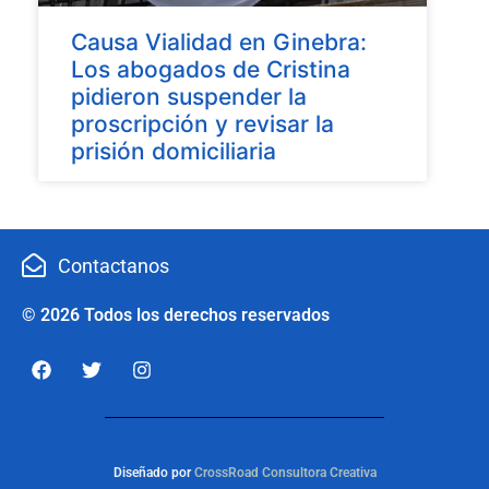
Causa Vialidad en Ginebra:
Los abogados de Cristina
pidieron suspender la
proscripción y revisar la
prisión domiciliaria
Contactanos
© 2026 Todos los derechos reservados
Diseñado por
CrossRoad Consultora Creativa