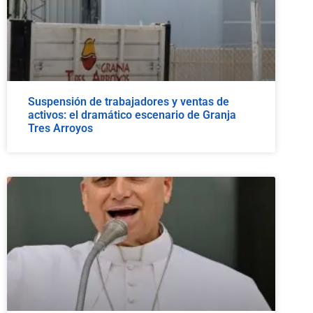
Suspensión de trabajadores y ventas de
activos: el dramático escenario de Granja
Tres Arroyos