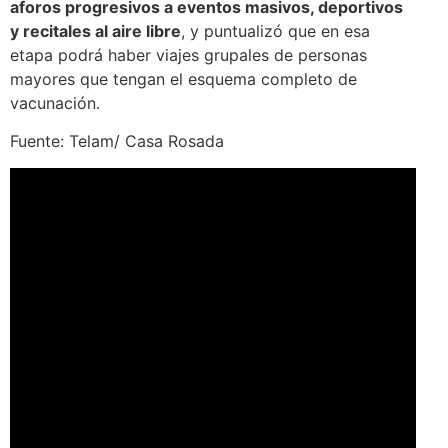
aforos progresivos a eventos masivos, deportivos
y recitales al aire libre
, y puntualizó que en esa
etapa podrá haber viajes grupales de personas
mayores que tengan el esquema completo de
vacunación.
Fuente: Telam/ Casa Rosada