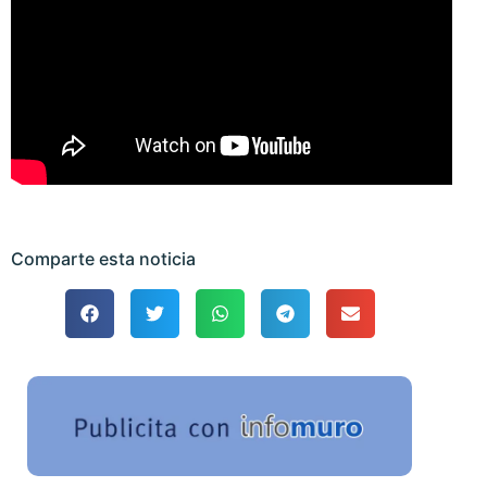
Comparte esta noticia