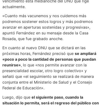
vencimiento esta medianoche del DNU que rige
actualmente.
«Cuanto más vacunemos y nos cuidemos más
podremos sostener estos logros y más podremos
avanzar en aperturas sostenidas y progresivas»,
apuntó Fernández en su mensaje desde la Casa
Rosada, que fue grabado anoche.
En cuanto al nuevo DNU que se dictará en las
próximas horas, Fernández precisó que
se ampliará
«poco a poco la cantidad de personas que puedan
reunirse»
, lo que «nos permite avanzar con la
presencialidad escolar, otro logro colectivo» y
señaló que «el seguimiento se realizará de manera
conjunta entre el Ministerio de Salud y el Consejo
Federal de Educación».
Luego, dijo que
el siguiente paso, cuando la
situación lo permita, será el regreso del público con