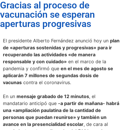
Gracias al proceso de
vacunación se esperan
aperturas progresivas
El presidente Alberto Fernández anunció hoy un
plan
de «aperturas sostenidas y progresivas» para ir
recuperando las actividades «de manera
responsable y con cuidado»
en el marco de la
pandemia y confirmó que
en el mes de agosto se
aplicarán 7 millones de segundas dosis de
vacunas
contra el coronavirus.
En un
mensaje grabado de 12 minutos
, el
mandatario anticipó que
-a partir de mañana- habrá
una «ampliación paulatina de la cantidad de
personas que puedan reunirse» y también un
avance en la presencialidad escolar
, de cara al