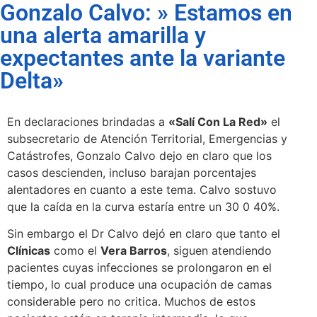
Gonzalo Calvo: » Estamos en
una alerta amarilla y
expectantes ante la variante
Delta»
En declaraciones brindadas a
«Salí Con La Red»
el
subsecretario de Atención Territorial, Emergencias y
Catástrofes, Gonzalo Calvo dejo en claro que los
casos descienden, incluso barajan porcentajes
alentadores en cuanto a este tema. Calvo sostuvo
que la caída en la curva estaría entre un 30 0 40%.
Sin embargo el Dr Calvo dejó en claro que tanto el
Clínicas
como el
Vera Barros
, siguen atendiendo
pacientes cuyas infecciones se prolongaron en el
tiempo, lo cual produce una ocupación de camas
considerable pero no critica. Muchos de estos