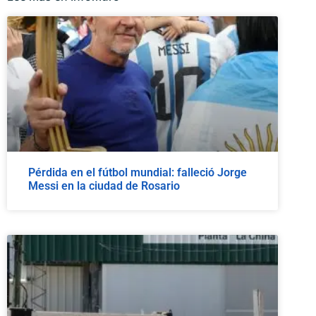
Pérdida en el fútbol mundial: falleció Jorge
Messi en la ciudad de Rosario