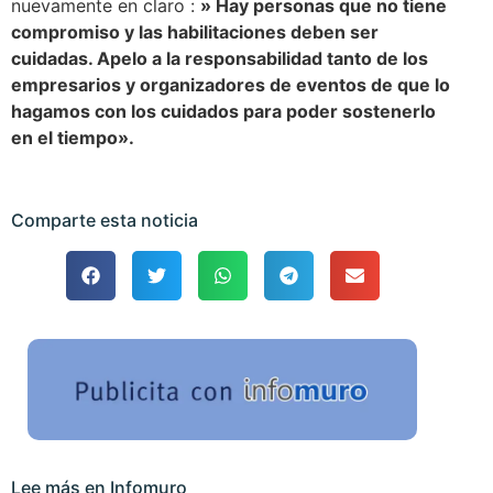
nuevamente en claro :
» Hay personas que no tiene
compromiso y las habilitaciones deben ser
cuidadas. Apelo a la responsabilidad tanto de los
empresarios y organizadores de eventos de que lo
hagamos con los cuidados para poder sostenerlo
en el tiempo».
Comparte esta noticia
Lee más en Infomuro