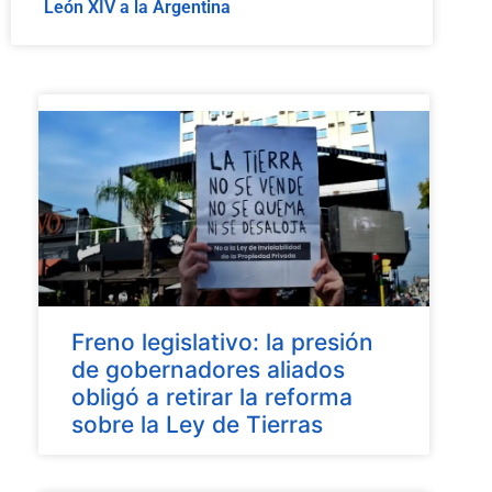
León XIV a la Argentina
Freno legislativo: la presión
de gobernadores aliados
obligó a retirar la reforma
sobre la Ley de Tierras