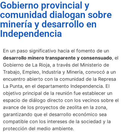
Gobierno provincial y
comunidad dialogan sobre
minería y desarrollo en
Independencia
En un paso significativo hacia el fomento de un
desarrollo minero transparente y consensuado
, el
Gobierno de La Rioja, a través del Ministerio de
Trabajo, Empleo, Industria y Minería, convocó a un
encuentro abierto con la comunidad de la Represa
La Punta, en el departamento Independencia. El
objetivo principal de la reunión fue establecer un
espacio de diálogo directo con los vecinos sobre el
avance de los proyectos de zeolita en la zona,
garantizando que el desarrollo económico sea
compatible con los intereses de la sociedad y la
protección del medio ambiente.