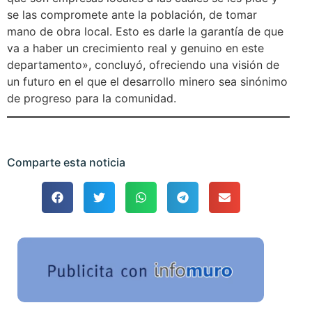
se las compromete ante la población, de tomar
mano de obra local. Esto es darle la garantía de que
va a haber un crecimiento real y genuino en este
departamento», concluyó, ofreciendo una visión de
un futuro en el que el desarrollo minero sea sinónimo
de progreso para la comunidad.
Comparte esta noticia