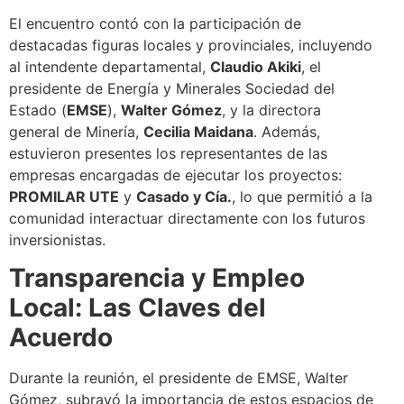
El encuentro contó con la participación de
destacadas figuras locales y provinciales, incluyendo
al intendente departamental,
Claudio Akiki
, el
presidente de Energía y Minerales Sociedad del
Estado (
EMSE
),
Walter Gómez
, y la directora
general de Minería,
Cecilia Maidana
. Además,
estuvieron presentes los representantes de las
empresas encargadas de ejecutar los proyectos:
PROMILAR UTE
y
Casado y Cía.
, lo que permitió a la
comunidad interactuar directamente con los futuros
inversionistas.
Transparencia y Empleo
Local: Las Claves del
Acuerdo
Durante la reunión, el presidente de EMSE, Walter
Gómez, subrayó la importancia de estos espacios de