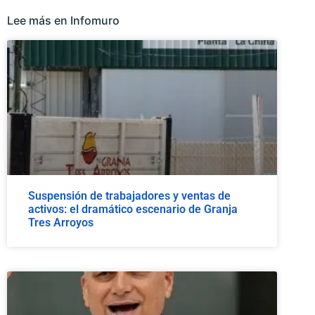
Lee más en Infomuro
Suspensión de trabajadores y ventas de
activos: el dramático escenario de Granja
Tres Arroyos