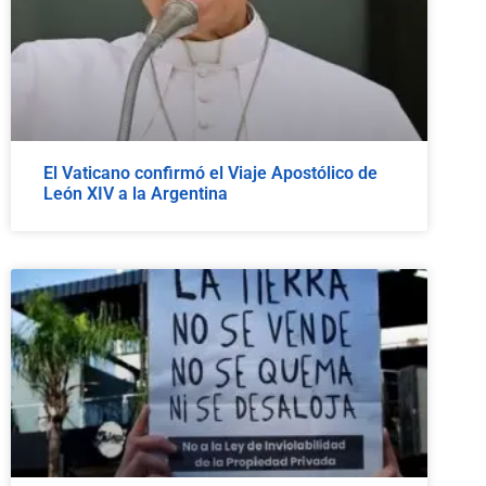
El Vaticano confirmó el Viaje Apostólico de
León XIV a la Argentina