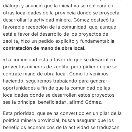
diálogo y anunció que la iniciativa se replicará en
otras localidades de la provincia donde se proyecta
desarrollar la actividad minera. Gómez destacó la
favorable recepción de la comunidad, que, aunque
está a favor del desarrollo de los proyectos de
zeolita, hizo un pedido explícito y fundamental:
la
contratación de mano de obra local
.
«La comunidad está a favor de que se desarrollen
proyectos mineros de zeolita, pero pidieron que se
contrate mano de obra local. Como lo venimos
haciendo, seguiremos trabajando para generar
oportunidades a fin de que la comunidad de las
localidades donde se desarrollen estos proyectos
sea la principal beneficiada», afirmó Gómez.
Esta prioridad, que se ha convertido en un pilar de la
política minera provincial, busca asegurar que los
beneficios económicos de la actividad se traduzcan