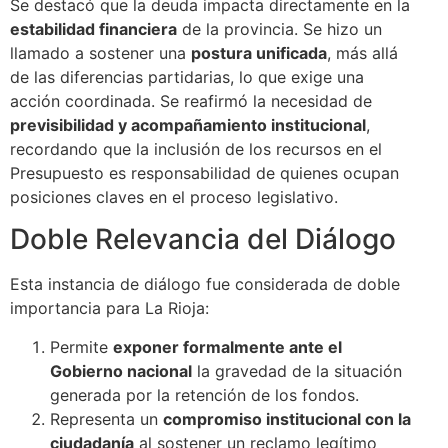
Se destacó que la deuda impacta directamente en la
estabilidad financiera
de la provincia. Se hizo un
llamado a sostener una
postura unificada
, más allá
de las diferencias partidarias, lo que exige una
acción coordinada. Se reafirmó la necesidad de
previsibilidad y acompañamiento institucional
,
recordando que la inclusión de los recursos en el
Presupuesto es responsabilidad de quienes ocupan
posiciones claves en el proceso legislativo.
Doble Relevancia del Diálogo
Esta instancia de diálogo fue considerada de doble
importancia para La Rioja:
Permite
exponer formalmente ante el
Gobierno nacional
la gravedad de la situación
generada por la retención de los fondos.
Representa un
compromiso institucional con la
ciudadanía
al sostener un reclamo legítimo