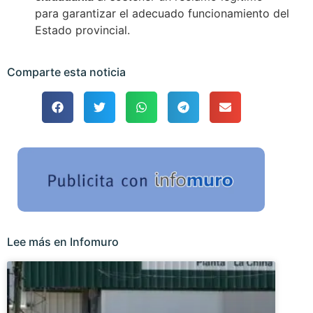
para garantizar el adecuado funcionamiento del
Estado provincial.
Comparte esta noticia
Lee más en Infomuro