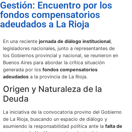
Gestión: Encuentro por los
fondos compensatorios
adeudados a La Rioja
En una reciente
jornada de diálogo institucional
,
legisladores nacionales, junto a representantes de
los Gobiernos provincial y nacional, se reunieron en
Buenos Aires para abordar la crítica situación
generada por los
fondos compensatorios
adeudados
a la provincia de La Rioja.
Origen y Naturaleza de la
Deuda
La iniciativa de la convocatoria provino del Gobierno
de La Rioja, buscando un espacio de diálogo y
asumiendo la responsabilidad política ante la
falta de