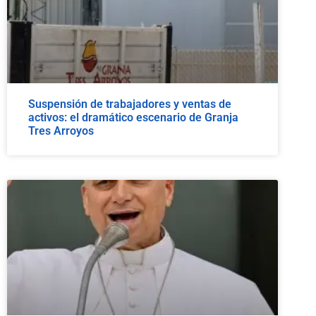
Suspensión de trabajadores y ventas de
activos: el dramático escenario de Granja
Tres Arroyos