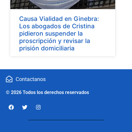
Causa Vialidad en Ginebra:
Los abogados de Cristina
pidieron suspender la
proscripción y revisar la
prisión domiciliaria
Contactanos
© 2026 Todos los derechos reservados