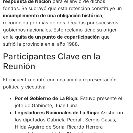
respuesta de Nación
para el envío de dichos
fondos. Se subrayó que esta retención constituye un
incumplimiento de una obligación histórica
,
reconocida por más de dos décadas por sucesivos
gobiernos nacionales. Este reclamo tiene su origen
en la
quita de un punto de coparticipación
que
sufrió la provincia en el año 1988.
Participantes Clave en la
Reunión
El encuentro contó con una amplia representación
política y ejecutiva.
Por el Gobierno de La Rioja:
Estuvo presente el
jefe de Gabinete, Juan Luna.
Legisladores Nacionales de La Rioja:
Asistieron
los diputados Gabriela Pedrali, Sergio Casas,
Hilda Aguirre de Soria, Ricardo Herrera