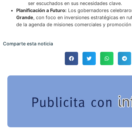
ser escuchados en sus necesidades clave.
Planificación a Futuro:
Los gobernadores celebraro
Grande
, con foco en inversiones estratégicas en r
de la agenda de misiones comerciales y promoción 
Comparte esta noticia