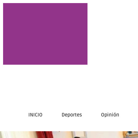
INICIO
Deportes
Opinión