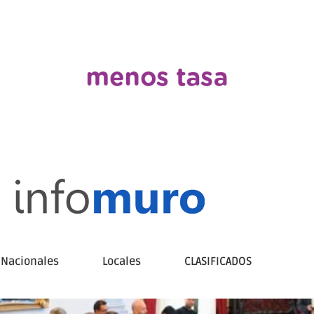
Nacionales
Locales
CLASIFICADOS