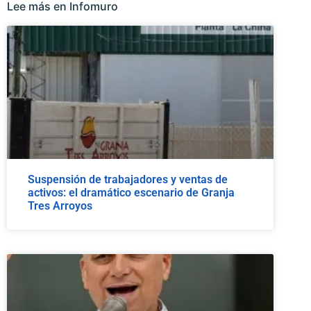
Lee más en Infomuro
Suspensión de trabajadores y ventas de
activos: el dramático escenario de Granja
Tres Arroyos