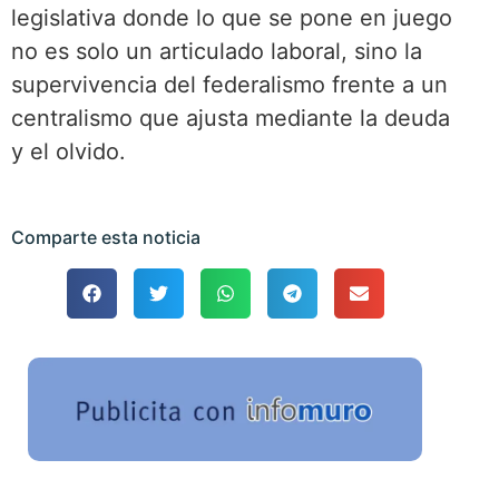
legislativa donde lo que se pone en juego
no es solo un articulado laboral, sino la
supervivencia del federalismo frente a un
centralismo que ajusta mediante la deuda
y el olvido.
Comparte esta noticia