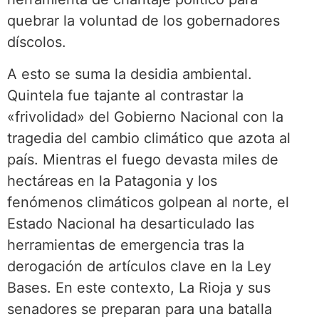
quebrar la voluntad de los gobernadores
díscolos.
A esto se suma la desidia ambiental.
Quintela fue tajante al contrastar la
«frivolidad» del Gobierno Nacional con la
tragedia del cambio climático que azota al
país. Mientras el fuego devasta miles de
hectáreas en la Patagonia y los
fenómenos climáticos golpean al norte, el
Estado Nacional ha desarticulado las
herramientas de emergencia tras la
derogación de artículos clave en la Ley
Bases. En este contexto, La Rioja y sus
senadores se preparan para una batalla