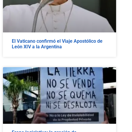
El Vaticano confirmó el Viaje Apostólico de
León XIV a la Argentina