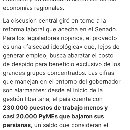
economías regionales.
La discusión central giró en torno a la
reforma laboral que acecha en el Senado.
Para los legisladores riojanos, el proyecto
es una «falsedad ideológica» que, lejos de
generar empleo, busca abaratar el costo
de despido para beneficio exclusivo de los
grandes grupos concentrados. Las cifras
que manejan en el entorno del gobernador
son alarmantes: desde el inicio de la
gestión libertaria, el país cuenta con
230.000 puestos de trabajo menos y
casi 20.000 PyMEs que bajaron sus
persianas
, un saldo que consideran el