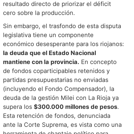
resultado directo de priorizar el déficit
cero sobre la producción.
Sin embargo, el trasfondo de esta disputa
legislativa tiene un componente
económico desesperante para los riojanos:
la deuda que el Estado Nacional
mantiene con la provincia.
En concepto
de fondos coparticipables retenidos y
partidas presupuestarias no enviadas
(incluyendo el Fondo Compensador), la
deuda de la gestión Milei con La Rioja ya
supera los
$300.000 millones de pesos
.
Esta retención de fondos, denunciada
ante la Corte Suprema, es vista como una
herramienta de chantaje político para