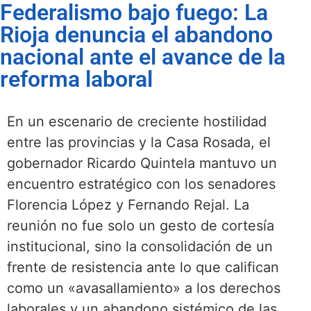
Federalismo bajo fuego: La
Rioja denuncia el abandono
nacional ante el avance de la
reforma laboral
En un escenario de creciente hostilidad
entre las provincias y la Casa Rosada, el
gobernador Ricardo Quintela mantuvo un
encuentro estratégico con los senadores
Florencia López y Fernando Rejal. La
reunión no fue solo un gesto de cortesía
institucional, sino la consolidación de un
frente de resistencia ante lo que califican
como un «avasallamiento» a los derechos
laborales y un abandono sistémico de las