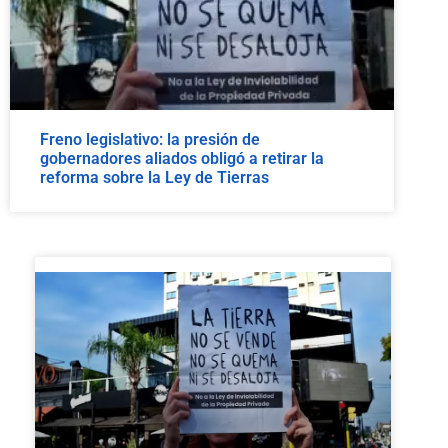
Freno legislativo: la presión de
gobernadores aliados obligó a retirar la
reforma sobre la Ley de Tierras