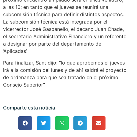
a las 10; en tanto que el jueves se reunirá una
subcomisión técnica para definir distintos aspectos.
La subcomisión técnica está integrada por el
vicerrector José Gaspanello, el decano Juan Chade,
el secretario Administrativo Financiero y un referente
a designar por parte del departamento de
‘Aplicadas’.
Para finalizar, Sant dijo: “lo que aprobemos el jueves
irá a la comisión del lunes y de ahí saldrá el proyecto
de ordenanza para que sea tratado en el próximo
Consejo Superior”.
Comparte esta noticia