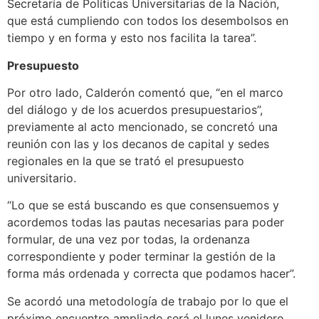
Secretaría de Políticas Universitarias de la Nación,
que está cumpliendo con todos los desembolsos en
tiempo y en forma y esto nos facilita la tarea”.
Presupuesto
Por otro lado, Calderón comentó que, “en el marco
del diálogo y de los acuerdos presupuestarios”,
previamente al acto mencionado, se concretó una
reunión con las y los decanos de capital y sedes
regionales en la que se trató el presupuesto
universitario.
“Lo que se está buscando es que consensuemos y
acordemos todas las pautas necesarias para poder
formular, de una vez por todas, la ordenanza
correspondiente y poder terminar la gestión de la
forma más ordenada y correcta que podamos hacer”.
Se acordó una metodología de trabajo por lo que el
próximo encuentro ampliado será el lunes venidero,