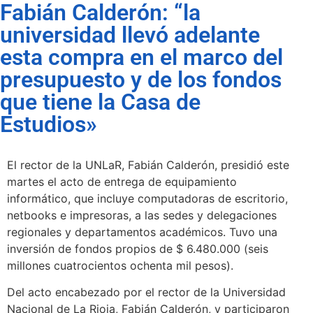
Fabián Calderón: “la
universidad llevó adelante
esta compra en el marco del
presupuesto y de los fondos
que tiene la Casa de
Estudios»
El rector de la UNLaR, Fabián Calderón, presidió este
martes el acto de entrega de equipamiento
informático, que incluye computadoras de escritorio,
netbooks e impresoras, a las sedes y delegaciones
regionales y departamentos académicos. Tuvo una
inversión de fondos propios de $ 6.480.000 (seis
millones cuatrocientos ochenta mil pesos).
Del acto encabezado por el rector de la Universidad
Nacional de La Rioja, Fabián Calderón, y participaron