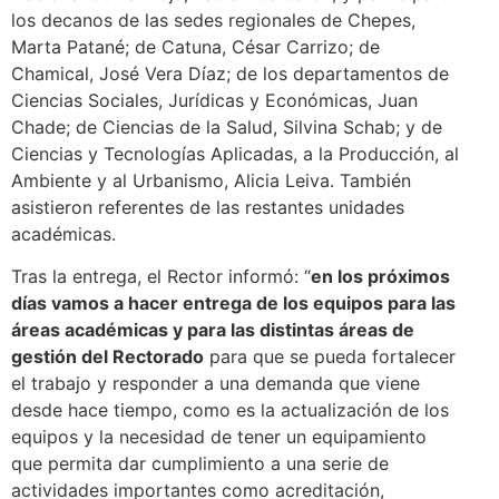
los decanos de las sedes regionales de Chepes,
Marta Patané; de Catuna, César Carrizo; de
Chamical, José Vera Díaz; de los departamentos de
Ciencias Sociales, Jurídicas y Económicas, Juan
Chade; de Ciencias de la Salud, Silvina Schab; y de
Ciencias y Tecnologías Aplicadas, a la Producción, al
Ambiente y al Urbanismo, Alicia Leiva. También
asistieron referentes de las restantes unidades
académicas.
Tras la entrega, el Rector informó: “
en los próximos
días vamos a hacer entrega de los equipos para las
áreas académicas y para las distintas áreas de
gestión del Rectorado
para que se pueda fortalecer
el trabajo y responder a una demanda que viene
desde hace tiempo, como es la actualización de los
equipos y la necesidad de tener un equipamiento
que permita dar cumplimiento a una serie de
actividades importantes como acreditación,