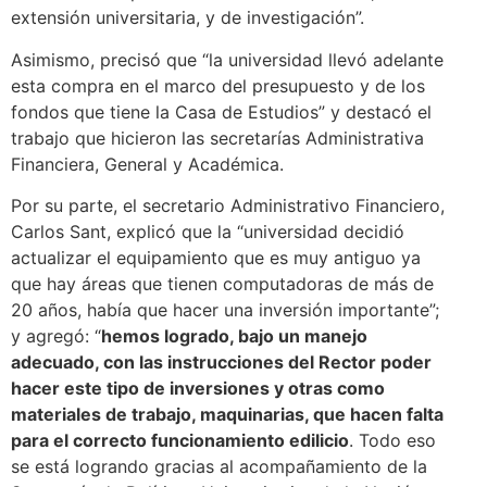
extensión universitaria, y de investigación”.
Asimismo, precisó que “la universidad llevó adelante
esta compra en el marco del presupuesto y de los
fondos que tiene la Casa de Estudios” y destacó el
trabajo que hicieron las secretarías Administrativa
Financiera, General y Académica.
Por su parte, el secretario Administrativo Financiero,
Carlos Sant, explicó que la “universidad decidió
actualizar el equipamiento que es muy antiguo ya
que hay áreas que tienen computadoras de más de
20 años, había que hacer una inversión importante”;
y agregó: “
hemos logrado, bajo un manejo
adecuado, con las instrucciones del Rector poder
hacer este tipo de inversiones y otras como
materiales de trabajo, maquinarias, que hacen falta
para el correcto funcionamiento edilicio
. Todo eso
se está logrando gracias al acompañamiento de la