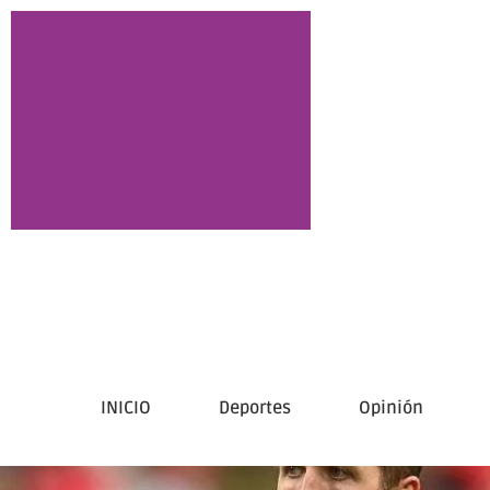
INICIO
Deportes
Opinión