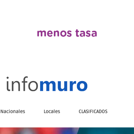
Nacionales
Locales
CLASIFICADOS