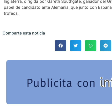
Inglaterra, dirigida por Gareth Southgate, ganador del G
papel de candidato ante Alemania, que junto con España 
trofeos.
Comparte esta noticia