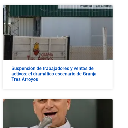
Suspensión de trabajadores y ventas de
activos: el dramático escenario de Granja
Tres Arroyos