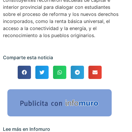
constituyentes recorrieron escuelas de capital e
interior provincial para dialogar con estudiantes
sobre el proceso de reforma y los nuevos derechos
incorporados, como la renta básica universal, el
acceso a la conectividad y la energía, y el
reconocimiento a los pueblos originarios.
Comparte esta noticia
Lee más en Infomuro