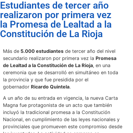
Estudiantes de tercer año
realizaron por primera vez
la Promesa de Lealtad a la
Constitución de La Rioja
Más de
5.000 estudiantes
de tercer año del nivel
secundario realizaron por primera vez la
Promesa
de Lealtad a la Constitución de La Rioja
, en una
ceremonia que se desarrolló en simultáneo en toda
la provincia y que fue presidida por el
gobernador
Ricardo Quintela
.
A un año de su entrada en vigencia, la nueva Carta
Magna fue protagonista de un acto que también
incluyó la tradicional promesa a la Constitución
Nacional, en cumplimiento de las leyes nacionales y
provinciales que promueven este compromiso desde