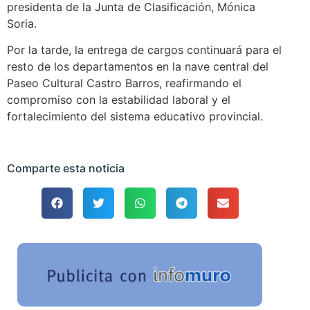
presidenta de la Junta de Clasificación, Mónica
Soria.
Por la tarde, la entrega de cargos continuará para el
resto de los departamentos en la nave central del
Paseo Cultural Castro Barros, reafirmando el
compromiso con la estabilidad laboral y el
fortalecimiento del sistema educativo provincial.
Comparte esta noticia