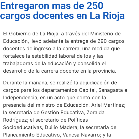
Entregaron mas de 250
cargos docentes en La Rioja
El Gobierno de La Rioja, a través del Ministerio de
Educación, llevó adelante la entrega de 290 cargos
docentes de ingreso a la carrera, una medida que
fortalece la estabilidad laboral de los y las
trabajadoras de la educación y consolida el
desarrollo de la carrera docente en la provincia.
Durante la mañana, se realizó la adjudicación de
cargos para los departamentos Capital, Sanagasta e
Independencia, en un acto que contó con la
presencia del ministro de Educación, Ariel Martínez;
la secretaria de Gestión Educativa, Zoraida
Rodríguez; el secretario de Políticas
Socioeducativas, Duilio Madera; la secretaria de
Planeamiento Educativo, Vanesa Navarro; y la