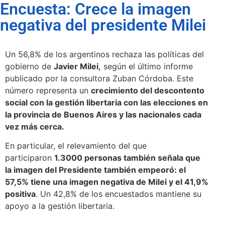
Encuesta: Crece la imagen
negativa del presidente Milei
Un 56,8% de los argentinos rechaza las políticas del
gobierno de
Javier Milei,
según el último informe
publicado por la consultora Zuban Córdoba. Este
número representa un
crecimiento del descontento
social con la gestión libertaria con las elecciones en
la provincia de Buenos Aires y las nacionales cada
vez más cerca.
En particular, el relevamiento del que
participaron
1.3000 personas también señala que
la imagen del Presidente también empeoró: el
57,5% tiene una imagen negativa de Milei y el 41,9%
positiva
. Un 42,8% de los encuestados mantiene su
apoyo a la gestión libertaria.