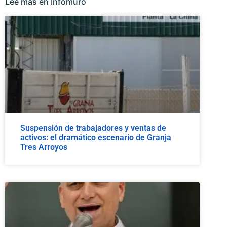
Lee más en Infomuro
Suspensión de trabajadores y ventas de
activos: el dramático escenario de Granja
Tres Arroyos