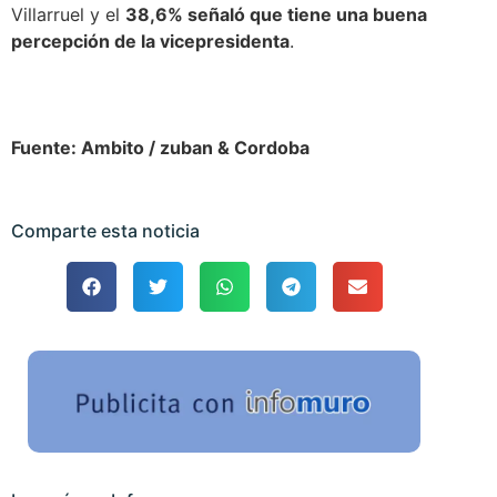
Villarruel y el
38,6% señaló que tiene una buena
percepción de la vicepresidenta
.
Fuente: Ambito / zuban & Cordoba
Comparte esta noticia