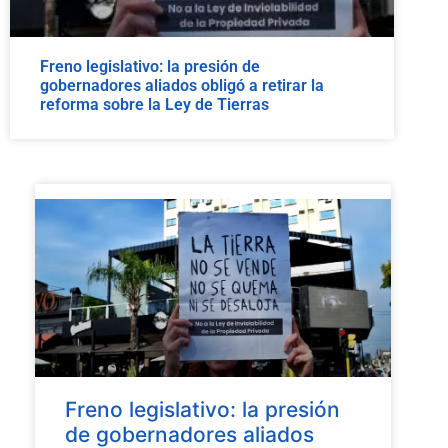
Freno legislativo: la presión de
gobernadores aliados obligó a retirar la
reforma sobre la Ley de Tierras
Freno legislativo: la presión
de gobernadores aliados