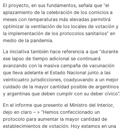
El proyecto, en sus fundamentos, señala que “el
aplazamiento de la celebración de los comicios a
meses con temperaturas más elevadas permitirá
optimizar la ventilación de los locales de votación y
la implementación de los protocolos sanitarios” en
medio de la pandemia.
La iniciativa también hace referencia a que “durante
ese lapso de tiempo adicional se continuará
avanzando con la masiva campaña de vacunación
que lleva adelante el Estado Nacional junto a las
veinticuatro jurisdicciones, coadyuvando a un mejor
cuidado de la mayor cantidad posible de argentinos
y argentinas que deben cumplir con su deber cívico”.
En el informe que presento el Ministro del Interior,
dejo en claro – » “Hemos confeccionado un
protocolo para aumentar la mayor cantidad de
establecimientos de votación. Hoy estamos en una