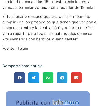
cantidad cercana a los 15 mil establecimientos y
vamos a terminar votando en alrededor de 19 mil.»
El funcionario destacó que esa decisión “permite
cumplir con los protocolos que tienen que ver con el
distanciamiento y la ventilación” y recordó que “se
van a repartir para todas las autoridades de mesa
kits sanitarios con barbijos y sanitizantes”.
Fuente : Telam
Comparte esta noticia