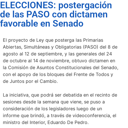
ELECCIONES: postergación
de las PASO con dictamen
favorable en Senado
El proyecto de Ley que posterga las Primarias
Abiertas, Simultáneas y Obligatorias (PASO) del 8 de
agosto al 12 de septiembre, y las generales del 24
de octubre al 14 de noviembre, obtuvo dictamen en
la Comisión de Asuntos Constitucionales del Senado,
con el apoyo de los bloques del Frente de Todos y
de Juntos por el Cambio.
La iniciativa, que podrá ser debatida en el recinto de
sesiones desde la semana que viene, se puso a
consideración de los legisladores luego de un
informe que brindó, a través de videoconferencia, el
ministro del Interior, Eduardo De Pedro.