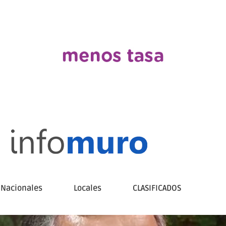
Nacionales
Locales
CLASIFICADOS