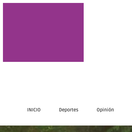
INICIO
Deportes
Opinión