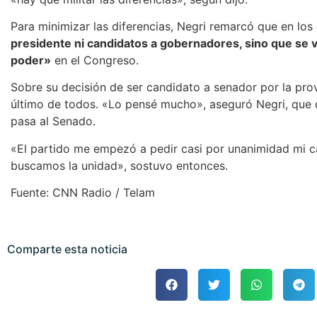
Para minimizar las diferencias, Negri remarcó que en lo
presidente ni candidatos a gobernadores, sino que se va 
poder»
en el Congreso.
Sobre su decisión de ser candidato a senador por la pro
último de todos. «Lo pensé mucho», aseguró Negri, que d
pasa al Senado.
«El partido me empezó a pedir casi por unanimidad mi c
buscamos la unidad», sostuvo entonces.
Fuente: CNN Radio / Telam
Comparte esta noticia