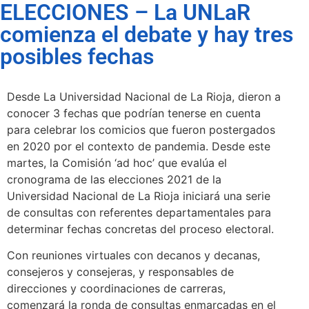
ELECCIONES – La UNLaR
comienza el debate y hay tres
posibles fechas
Desde La Universidad Nacional de La Rioja, dieron a
conocer 3 fechas que podrían tenerse en cuenta
para celebrar los comicios que fueron postergados
en 2020 por el contexto de pandemia.
Desde este
martes, la Comisión ‘ad hoc’ que evalúa el
cronograma de las elecciones 2021 de la
Universidad Nacional de La Rioja iniciará una serie
de consultas con referentes departamentales para
determinar fechas concretas del proceso electoral.
Con reuniones virtuales con decanos y decanas,
consejeros y consejeras, y responsables de
direcciones y coordinaciones de carreras,
comenzará la ronda de consultas enmarcadas en el