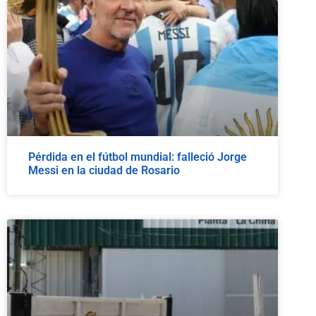
Pérdida en el fútbol mundial: falleció Jorge
Messi en la ciudad de Rosario