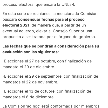
proceso electoral que encara la UNLaR.
En esta serie de reuniones, la mencionada Comisión
buscará
consensuar fechas para el proceso
electoral 2021
, de manera que, a partir de un
eventual acuerdo, elevar al Consejo Superior una
propuesta a ser tratada por el órgano de gobierno.
Las fechas que se pondrán a consideración para su
evaluación son las siguientes:
-Elecciones el 27 de octubre, con finalización de
mandato el 20 de diciembre.
-Elecciones el 29 de septiembre, con finalización de
mandatos el 22 de noviembre.
-Elecciones el 13 de octubre, con finalización de
mandatos el 6 de diciembre.
La Comisión ‘ad hoc’ está conformada por miembros