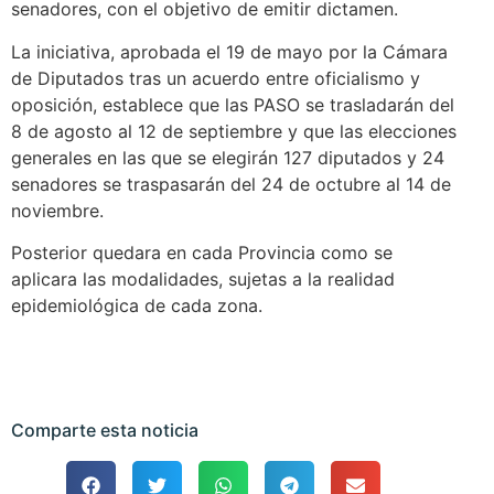
senadores, con el objetivo de emitir dictamen.
La iniciativa, aprobada el 19 de mayo por la Cámara
de Diputados tras un acuerdo entre oficialismo y
oposición, establece que las PASO se trasladarán del
8 de agosto al 12 de septiembre y que las elecciones
generales en las que se elegirán 127 diputados y 24
senadores se traspasarán del 24 de octubre al 14 de
noviembre.
Posterior quedara en cada Provincia como se
aplicara las modalidades, sujetas a la realidad
epidemiológica de cada zona.
Comparte esta noticia