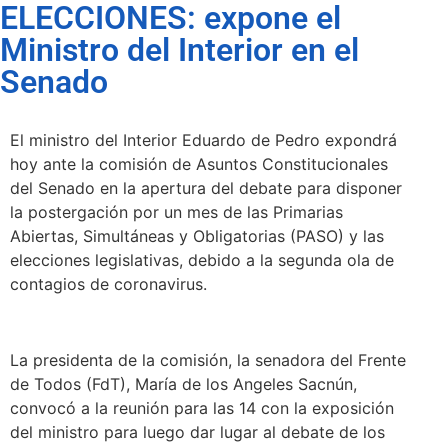
ELECCIONES: expone el
Ministro del Interior en el
Senado
El ministro del Interior Eduardo de Pedro expondrá
hoy ante la comisión de Asuntos Constitucionales
del Senado en la apertura del debate para disponer
la postergación por un mes de las Primarias
Abiertas, Simultáneas y Obligatorias (PASO) y las
elecciones legislativas, debido a la segunda ola de
contagios de coronavirus.
La presidenta de la comisión, la senadora del Frente
de Todos (FdT), María de los Angeles Sacnún,
convocó a la reunión para las 14 con la exposición
del ministro para luego dar lugar al debate de los