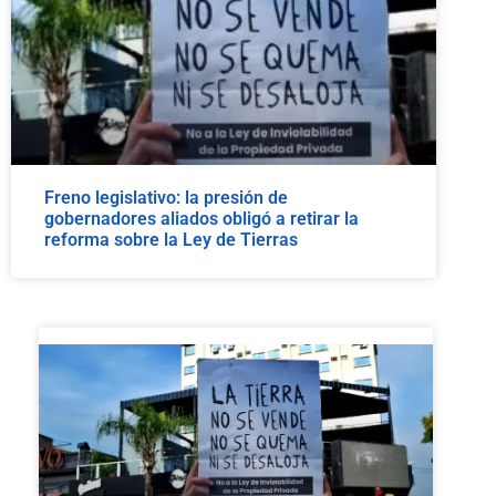
Freno legislativo: la presión de
gobernadores aliados obligó a retirar la
reforma sobre la Ley de Tierras