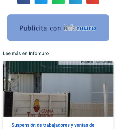
Lee más en Infomuro
Suspensión de trabajadores y ventas de