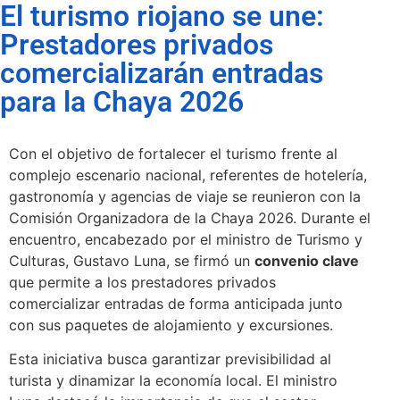
El turismo riojano se une:
Prestadores privados
comercializarán entradas
para la Chaya 2026
Con el objetivo de fortalecer el turismo frente al
complejo escenario nacional, referentes de hotelería,
gastronomía y agencias de viaje se reunieron con la
Comisión Organizadora de la Chaya 2026. Durante el
encuentro, encabezado por el ministro de Turismo y
Culturas, Gustavo Luna, se firmó un
convenio clave
que permite a los prestadores privados
comercializar entradas de forma anticipada junto
con sus paquetes de alojamiento y excursiones.
Esta iniciativa busca garantizar previsibilidad al
turista y dinamizar la economía local. El ministro