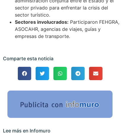
administración conjunta entre el Estado y el
sector privado para enfrentar la crisis del
sector turístico.
Sectores involucrados:
Participaron FEHGRA,
ASOCAHR, agencias de viajes, guías y
empresas de transporte.
Comparte esta noticia
Lee más en Infomuro