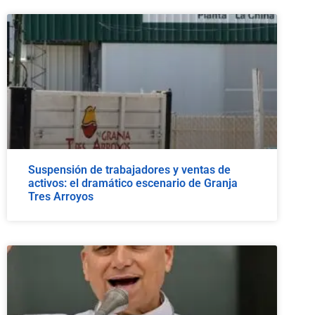
Suspensión de trabajadores y ventas de
activos: el dramático escenario de Granja
Tres Arroyos