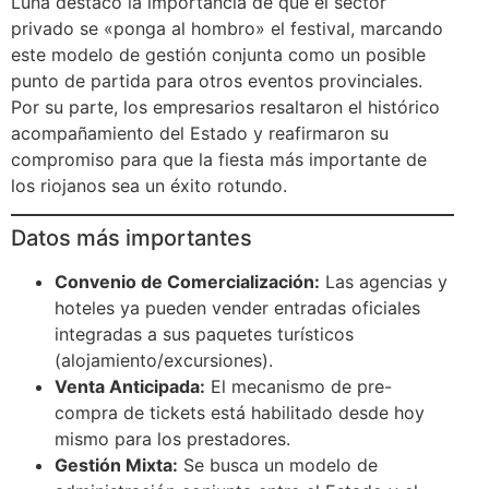
Luna destacó la importancia de que el sector
privado se «ponga al hombro» el festival, marcando
este modelo de gestión conjunta como un posible
punto de partida para otros eventos provinciales.
Por su parte, los empresarios resaltaron el histórico
acompañamiento del Estado y reafirmaron su
compromiso para que la fiesta más importante de
los riojanos sea un éxito rotundo.
Datos más importantes
Convenio de Comercialización:
Las agencias y
hoteles ya pueden vender entradas oficiales
integradas a sus paquetes turísticos
(alojamiento/excursiones).
Venta Anticipada:
El mecanismo de pre-
compra de tickets está habilitado desde hoy
mismo para los prestadores.
Gestión Mixta:
Se busca un modelo de