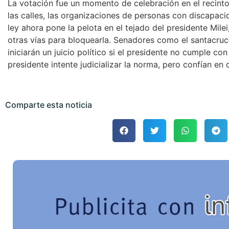
La votación fue un momento de celebración en el recinto
las calles, las organizaciones de personas con discapaci
ley ahora pone la pelota en el tejado del presidente Milei
otras vías para bloquearla. Senadores como el santacr
iniciarán un juicio político si el presidente no cumple con
presidente intente judicializar la norma, pero confían en
Comparte esta noticia