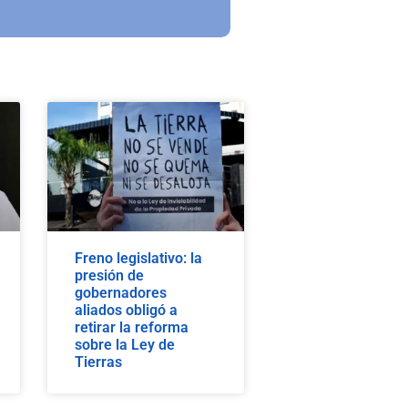
Freno legislativo: la
presión de
gobernadores
aliados obligó a
retirar la reforma
sobre la Ley de
Tierras