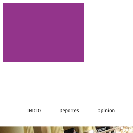
INICIO
Deportes
Opinión