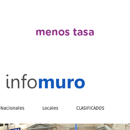
Nacionales
Locales
CLASIFICADOS