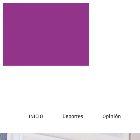
INICIO
Deportes
Opinión