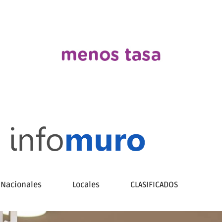
Nacionales
Locales
CLASIFICADOS