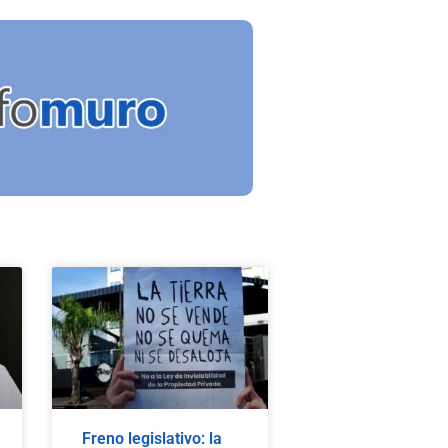
Freno legislativo: la