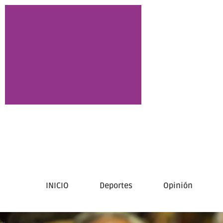
INICIO
Deportes
Opinión