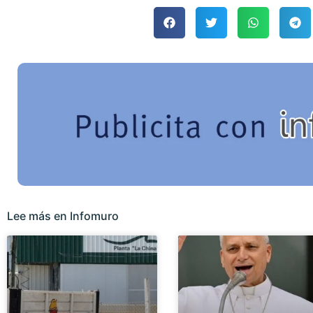
Lee más en Infomuro