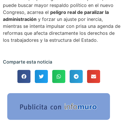
puede buscar mayor respaldo político en el nuevo
Congreso, acarrea el
peligro real de paralizar la
administración
y forzar un ajuste por inercia,
mientras se intenta impulsar con prisa una agenda de
reformas que afecta directamente los derechos de
los trabajadores y la estructura del Estado.
Comparte esta noticia