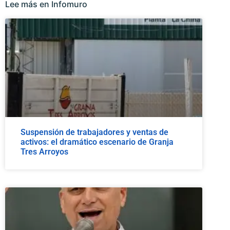
Lee más en Infomuro
Suspensión de trabajadores y ventas de
activos: el dramático escenario de Granja
Tres Arroyos