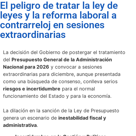
El peligro de tratar la ley de
leyes y la reforma laboral a
contrarreloj en sesiones
extraordinarias
La decisión del Gobierno de postergar el tratamiento
del
Presupuesto General de la Administración
Nacional para 2026
y convocar a sesiones
extraordinarias para diciembre, aunque presentada
como una búsqueda de consenso, conlleva serios
riesgos e incertidumbre
para el normal
funcionamiento del Estado y para la economía.
La dilación en la sanción de la Ley de Presupuesto
genera un escenario de
inestabilidad fiscal y
administrativa
.