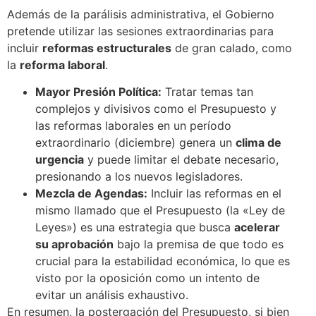
Además de la parálisis administrativa, el Gobierno
pretende utilizar las sesiones extraordinarias para
incluir
reformas estructurales
de gran calado, como
la
reforma laboral
.
Mayor Presión Política:
Tratar temas tan
complejos y divisivos como el Presupuesto y
las reformas laborales en un período
extraordinario (diciembre) genera un
clima de
urgencia
y puede limitar el debate necesario,
presionando a los nuevos legisladores.
Mezcla de Agendas:
Incluir las reformas en el
mismo llamado que el Presupuesto (la «Ley de
Leyes») es una estrategia que busca
acelerar
su aprobación
bajo la premisa de que todo es
crucial para la estabilidad económica, lo que es
visto por la oposición como un intento de
evitar un análisis exhaustivo.
En resumen, la postergación del Presupuesto, si bien