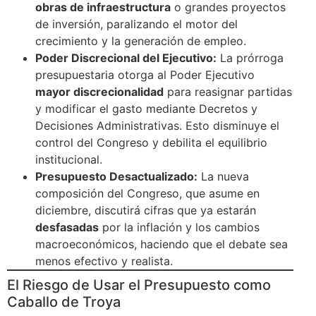
obras de infraestructura
o grandes proyectos
de inversión, paralizando el motor del
crecimiento y la generación de empleo.
Poder Discrecional del Ejecutivo:
La prórroga
presupuestaria otorga al Poder Ejecutivo
mayor discrecionalidad
para reasignar partidas
y modificar el gasto mediante Decretos y
Decisiones Administrativas. Esto disminuye el
control del Congreso y debilita el equilibrio
institucional.
Presupuesto Desactualizado:
La nueva
composición del Congreso, que asume en
diciembre, discutirá cifras que ya estarán
desfasadas
por la inflación y los cambios
macroeconómicos, haciendo que el debate sea
menos efectivo y realista.
El Riesgo de Usar el Presupuesto como
Caballo de Troya