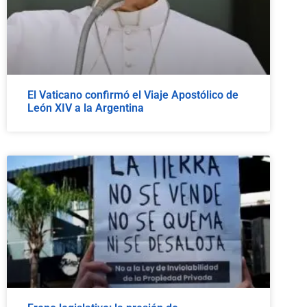
El Vaticano confirmó el Viaje Apostólico de
León XIV a la Argentina