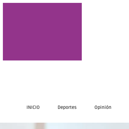
INICIO
Deportes
Opinión