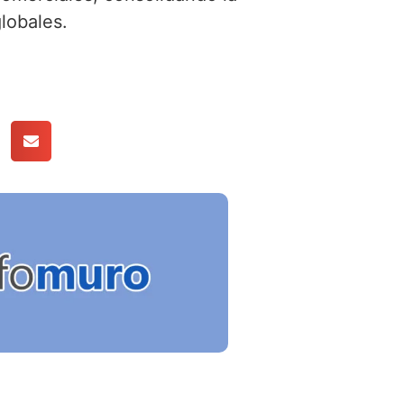
lobales.