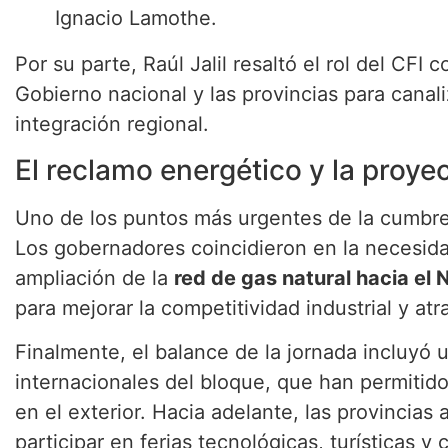
Ignacio Lamothe.
Por su parte, Raúl Jalil resaltó el rol del CFI 
Gobierno nacional y las provincias para canali
integración regional.
El reclamo energético y la proye
Uno de los puntos más urgentes de la cumbre
Los gobernadores coincidieron en la necesida
ampliación de la
red de gas natural hacia el
para mejorar la competitividad industrial y at
Finalmente, el balance de la jornada incluyó 
internacionales del bloque, que han permitido
en el exterior. Hacia adelante, las provincia
participar en ferias tecnológicas, turísticas y