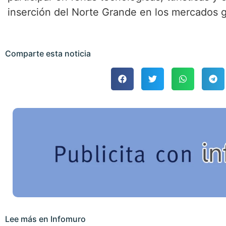
inserción del Norte Grande en los mercados g
Comparte esta noticia
Lee más en Infomuro