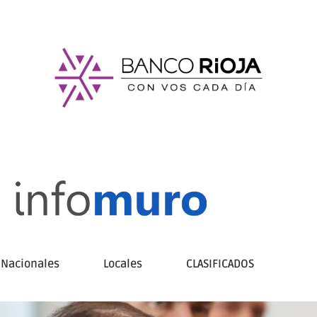
Nacionales
Locales
CLASIFICADOS