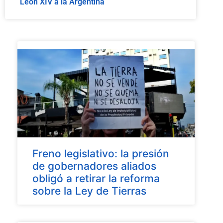
León XIV a la Argentina
Freno legislativo: la presión
de gobernadores aliados
obligó a retirar la reforma
sobre la Ley de Tierras