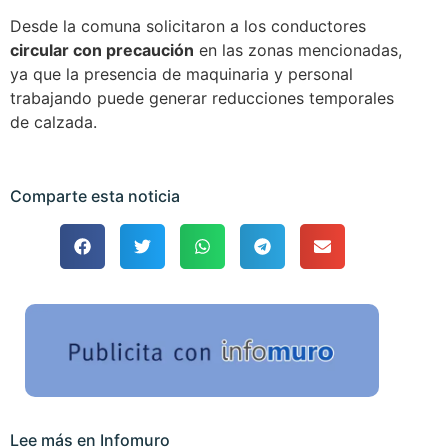
Desde la comuna solicitaron a los conductores
circular con precaución
en las zonas mencionadas,
ya que la presencia de maquinaria y personal
trabajando puede generar reducciones temporales
de calzada.
Comparte esta noticia
Lee más en Infomuro