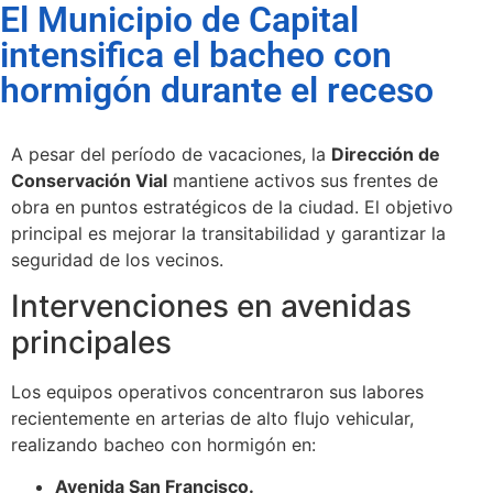
El Municipio de Capital
intensifica el bacheo con
hormigón durante el receso
A pesar del período de vacaciones, la
Dirección de
Conservación Vial
mantiene activos sus frentes de
obra en puntos estratégicos de la ciudad. El objetivo
principal es mejorar la transitabilidad y garantizar la
seguridad de los vecinos.
Intervenciones en avenidas
principales
Los equipos operativos concentraron sus labores
recientemente en arterias de alto flujo vehicular,
realizando bacheo con hormigón en:
Avenida San Francisco.