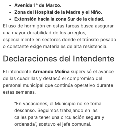
Avenida 1° de Marzo.
Zona del Hospital de la Madre y el Niño.
Extensión hacia la zona Sur de la ciudad.
El uso de hormigón en estas tareas busca asegurar
una mayor durabilidad de los arreglos,
especialmente en sectores donde el tránsito pesado
o constante exige materiales de alta resistencia.
Declaraciones del Intendente
El intendente
Armando Molina
supervisó el avance
de las cuadrillas y destacó el compromiso del
personal municipal que continúa operativo durante
estas semanas.
“En vacaciones, el Municipio no se toma
descanso. Seguimos trabajando en las
calles para tener una circulación segura y
ordenada”, sostuvo el jefe comunal.