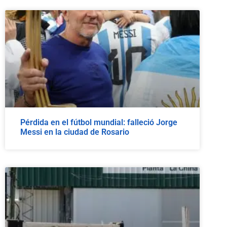
Pérdida en el fútbol mundial: falleció Jorge
Messi en la ciudad de Rosario