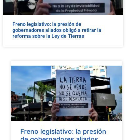
Freno legislativo: la presión de
gobernadores aliados obligó a retirar la
reforma sobre la Ley de Tierras
Freno legislativo: la presión
de gobernadores aliados