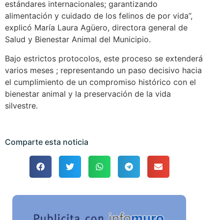
estándares internacionales; garantizando
alimentación y cuidado de los felinos de por vida”,
explicó María Laura Agüero, directora general de
Salud y Bienestar Animal del Municipio.
Bajo estrictos protocolos, este proceso se extenderá
varios meses ; representando un paso decisivo hacia
el cumplimiento de un compromiso histórico con el
bienestar animal y la preservación de la vida
silvestre.
Comparte esta noticia