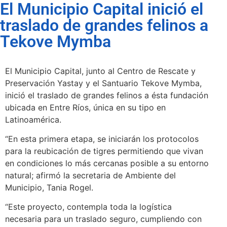
El Municipio Capital inició el
traslado de grandes felinos a
Tekove Mymba
El Municipio Capital, junto al Centro de Rescate y
Preservación Yastay y el Santuario Tekove Mymba,
inició el traslado de grandes felinos a ésta fundación
ubicada en Entre Ríos, única en su tipo en
Latinoamérica.
“En esta primera etapa, se iniciarán los protocolos
para la reubicación de tigres permitiendo que vivan
en condiciones lo más cercanas posible a su entorno
natural; afirmó la secretaria de Ambiente del
Municipio, Tania Rogel.
“Este proyecto, contempla toda la logística
necesaria para un traslado seguro, cumpliendo con