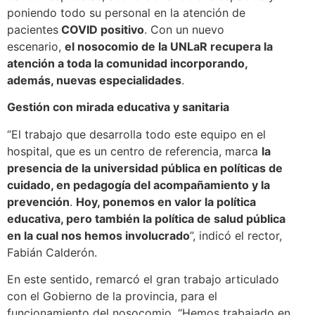
poniendo todo su personal en la atención de
pacientes
COVID positivo
. Con un nuevo
escenario,
el nosocomio de la UNLaR recupera la
atención a toda la comunidad incorporando,
además, nuevas especialidades
.
Gestión con mirada educativa y sanitaria
“El trabajo que desarrolla todo este equipo en el
hospital, que es un centro de referencia, marca
la
presencia de la universidad pública en políticas de
cuidado, en pedagogía del acompañamiento y la
prevención
.
Hoy, ponemos en valor la política
educativa, pero también la política de salud pública
en la cual nos hemos involucrado
”, indicó el rector,
Fabián Calderón.
En este sentido, remarcó el gran trabajo articulado
con el Gobierno de la provincia, para el
funcionamiento del nosocomio. “Hemos trabajado en