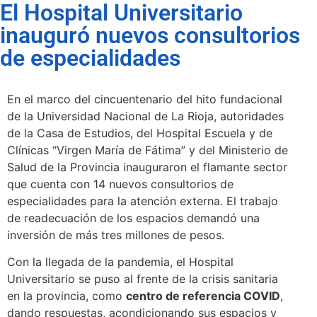
El Hospital Universitario
inauguró nuevos consultorios
de especialidades
En el marco del cincuentenario del hito fundacional
de la Universidad Nacional de La Rioja, autoridades
de la Casa de Estudios, del Hospital Escuela y de
Clínicas “Virgen María de Fátima” y del Ministerio de
Salud de la Provincia inauguraron el flamante sector
que cuenta con 14 nuevos consultorios de
especialidades para la atención externa. El trabajo
de readecuación de los espacios demandó una
inversión de más tres millones de pesos.
Con la llegada de la pandemia, el Hospital
Universitario se puso al frente de la crisis sanitaria
en la provincia, como
centro de referencia COVID
,
dando respuestas, acondicionando sus espacios y