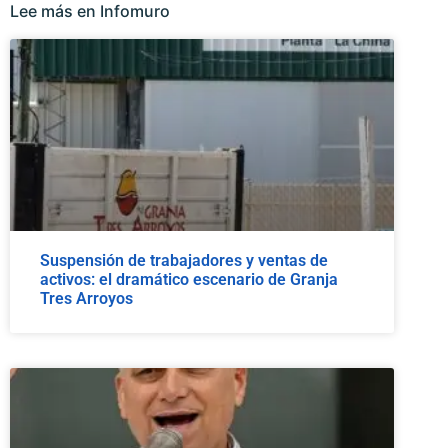
Lee más en Infomuro
Suspensión de trabajadores y ventas de
activos: el dramático escenario de Granja
Tres Arroyos