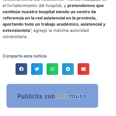
el fortalecimiento del hospital, y
pretendemos que
continúe nuestro hospital siendo un centro de
referencia en la red asistencial en la provincia,
aportando todo un trabajo académico, asistencial y
extensionista
”, agregó la máxima autoridad
universitaria.
Comparte esta noticia