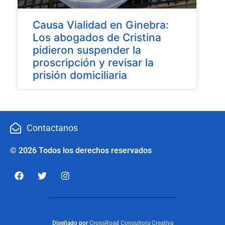
Causa Vialidad en Ginebra:
Los abogados de Cristina
pidieron suspender la
proscripción y revisar la
prisión domiciliaria
Contactanos
© 2026 Todos los derechos reservados
Diseñado por
CrossRoad Consultora Creativa