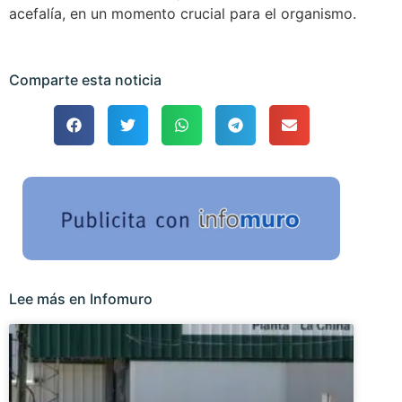
acefalía, en un momento crucial para el organismo.
Comparte esta noticia
Lee más en Infomuro