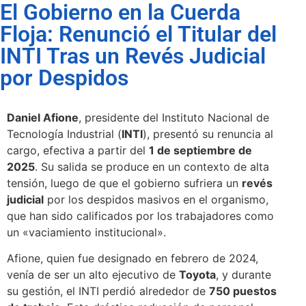
El Gobierno en la Cuerda
Floja: Renunció el Titular del
INTI Tras un Revés Judicial
por Despidos
Daniel Afione
, presidente del Instituto Nacional de
Tecnología Industrial (
INTI
), presentó su renuncia al
cargo, efectiva a partir del
1 de septiembre de
2025
. Su salida se produce en un contexto de alta
tensión, luego de que el gobierno sufriera un
revés
judicial
por los despidos masivos en el organismo,
que han sido calificados por los trabajadores como
un «vaciamiento institucional».
Afione, quien fue designado en febrero de 2024,
venía de ser un alto ejecutivo de
Toyota
, y durante
su gestión, el INTI perdió alrededor de
750 puestos