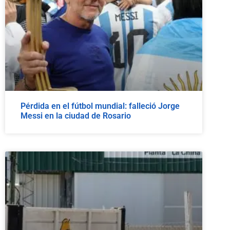
Pérdida en el fútbol mundial: falleció Jorge
Messi en la ciudad de Rosario