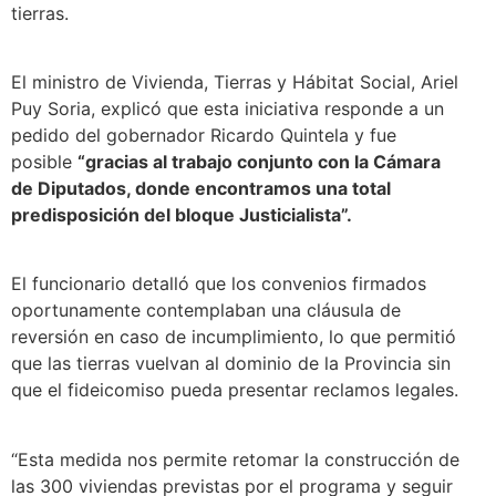
tierras.
El ministro de Vivienda, Tierras y Hábitat Social, Ariel
Puy Soria, explicó que esta iniciativa responde a un
pedido del gobernador Ricardo Quintela y fue
posible
“gracias al trabajo conjunto con la Cámara
de Diputados, donde encontramos una total
predisposición del bloque Justicialista”.
El funcionario detalló que los convenios firmados
oportunamente contemplaban una cláusula de
reversión en caso de incumplimiento, lo que permitió
que las tierras vuelvan al dominio de la Provincia sin
que el fideicomiso pueda presentar reclamos legales.
“Esta medida nos permite retomar la construcción de
las 300 viviendas previstas por el programa y seguir