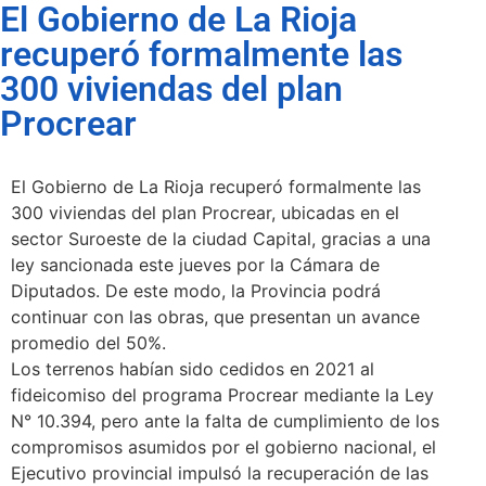
El Gobierno de La Rioja
recuperó formalmente las
300 viviendas del plan
Procrear
El Gobierno de La Rioja recuperó formalmente las
300 viviendas del plan Procrear, ubicadas en el
sector Suroeste de la ciudad Capital, gracias a una
ley sancionada este jueves por la Cámara de
Diputados. De este modo, la Provincia podrá
continuar con las obras, que presentan un avance
promedio del 50%.
Los terrenos habían sido cedidos en 2021 al
fideicomiso del programa Procrear mediante la Ley
N° 10.394, pero ante la falta de cumplimiento de los
compromisos asumidos por el gobierno nacional, el
Ejecutivo provincial impulsó la recuperación de las