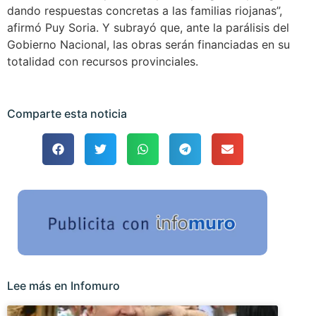
dando respuestas concretas a las familias riojanas”,
afirmó Puy Soria. Y subrayó que, ante la parálisis del
Gobierno Nacional, las obras serán financiadas en su
totalidad con recursos provinciales.
Comparte esta noticia
Lee más en Infomuro