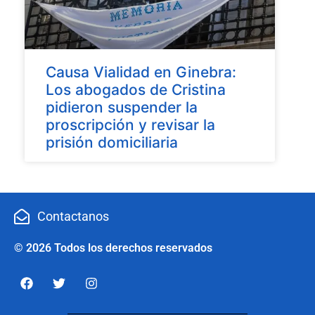
Causa Vialidad en Ginebra:
Los abogados de Cristina
pidieron suspender la
proscripción y revisar la
prisión domiciliaria
Contactanos
© 2026 Todos los derechos reservados