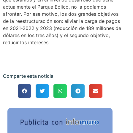
actualmente el Parque Eólico, no la podíamos
afrontar. Por ese motivo, los dos grandes objetivos
de la reestructuración son: aliviar la carga de pagos
en 2021-2022 y 2023 (reducción de 189 millones de
dólares en los tres años) y el segundo objetivo,
reducir los intereses.
Comparte esta noticia