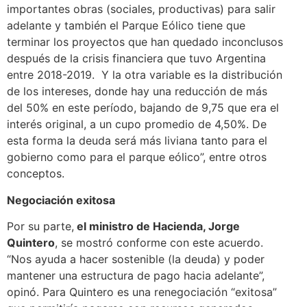
importantes obras (sociales, productivas) para salir
adelante y también el Parque Eólico tiene que
terminar los proyectos que han quedado inconclusos
después de la crisis financiera que tuvo Argentina
entre 2018-2019. Y la otra variable es la distribución
de los intereses, donde hay una reducción de más
del 50% en este período, bajando de 9,75 que era el
interés original, a un cupo promedio de 4,50%. De
esta forma la deuda será más liviana tanto para el
gobierno como para el parque eólico”, entre otros
conceptos.
Negociación exitosa
Por su parte,
el ministro de Hacienda, Jorge
Quintero
, se mostró conforme con este acuerdo.
“Nos ayuda a hacer sostenible (la deuda) y poder
mantener una estructura de pago hacia adelante”,
opinó. Para Quintero es una renegociación “exitosa”