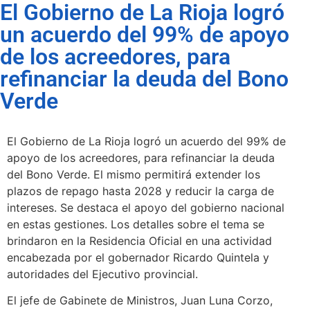
El Gobierno de La Rioja logró
un acuerdo del 99% de apoyo
de los acreedores, para
refinanciar la deuda del Bono
Verde
El Gobierno de La Rioja logró un acuerdo del 99% de
apoyo de los acreedores, para refinanciar la deuda
del Bono Verde. El mismo permitirá extender los
plazos de repago hasta 2028 y reducir la carga de
intereses. Se destaca el apoyo del gobierno nacional
en estas gestiones. Los detalles sobre el tema se
brindaron en la Residencia Oficial en una actividad
encabezada por el gobernador Ricardo Quintela y
autoridades del Ejecutivo provincial.
El jefe de Gabinete de Ministros, Juan Luna Corzo,