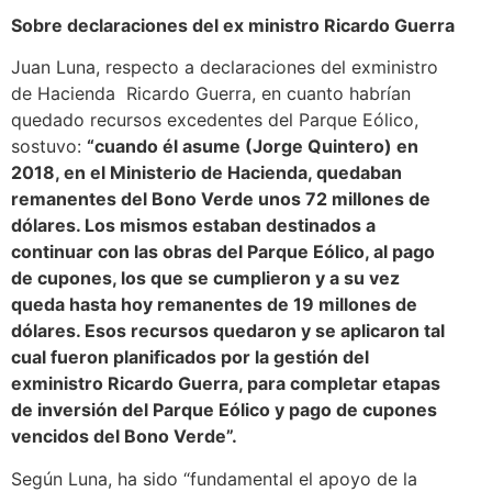
Sobre declaraciones del ex ministro Ricardo Guerra
Juan Luna, respecto a declaraciones del exministro
de Hacienda Ricardo Guerra, en cuanto habrían
quedado recursos excedentes del Parque Eólico,
sostuvo:
“cuando él asume (Jorge Quintero) en
2018, en el Ministerio de Hacienda, quedaban
remanentes del Bono Verde unos 72 millones de
dólares. Los mismos estaban destinados a
continuar con las obras del Parque Eólico, al pago
de cupones, los que se cumplieron y a su vez
queda hasta hoy remanentes de 19 millones de
dólares. Esos recursos quedaron y se aplicaron tal
cual fueron planificados por la gestión del
exministro Ricardo Guerra, para completar etapas
de inversión del Parque Eólico y pago de cupones
vencidos del Bono Verde”.
Según Luna, ha sido “fundamental el apoyo de la