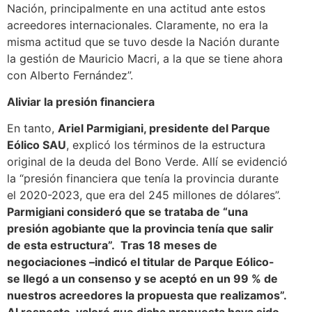
Nación, principalmente en una actitud ante estos
acreedores internacionales. Claramente, no era la
misma actitud que se tuvo desde la Nación durante
la gestión de Mauricio Macri, a la que se tiene ahora
con Alberto Fernández”.
Aliviar la presión financiera
En tanto,
Ariel Parmigiani, presidente del Parque
Eólico SAU
, explicó los términos de la estructura
original de la deuda del Bono Verde. Allí se evidenció
la “presión financiera que tenía la provincia durante
el 2020-2023, que era del 245 millones de dólares”.
Parmigiani consideró que se trataba de “una
presión agobiante que la provincia tenía que salir
de esta estructura”. Tras 18 meses de
negociaciones –indicó el titular de Parque Eólico-
se llegó a un consenso y se aceptó en un 99 % de
nuestros acreedores la propuesta que realizamos”.