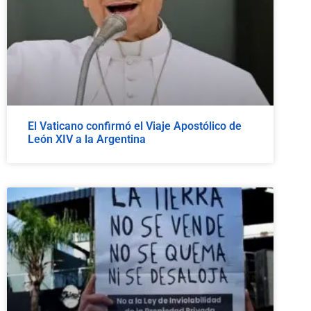
El Vaticano confirmó el Viaje Apostólico de
León XIV a la Argentina