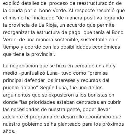
explicó detalles del proceso de reestructuración de
la deuda por el bono Verde. Al respecto resumió que
el mismo ha finalizado “de manera positiva logrando
la provincia de La Rioja, un acuerdo que permite
reorganizar la estructura de pago que tenía el Bono
Verde, de una manera sostenible, sustentable en el
tiempo y acorde con las posibilidades económicas
que tiene la provincia”.
La negociación que se hizo en cerca de un año y
medio –puntualizó Luna- tuvo como “premisa
principal defender los intereses y recursos del
pueblo riojano”. Según Luna, fue uno de los
argumentos que se expusieron a los bonistas en
donde “las prioridades estaban centradas en cubrir
las necesidades de nuestra gente, poder llevar
adelante el programa de desarrollo económico que
nuestro gobierno se ha planteado para los próximos
años.