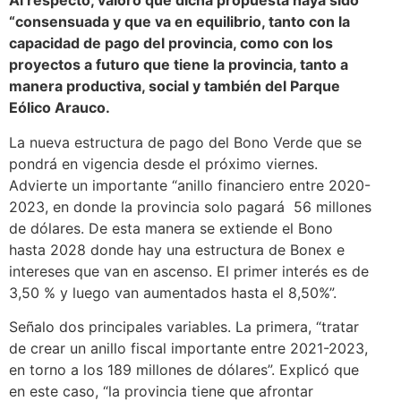
Al respecto, valoró que dicha propuesta haya sido
“consensuada y que va en equilibrio, tanto con la
capacidad de pago del provincia, como con los
proyectos a futuro que tiene la provincia, tanto a
manera productiva, social y también del Parque
Eólico Arauco.
La nueva estructura de pago del Bono Verde que se
pondrá en vigencia desde el próximo viernes.
Advierte un importante “anillo financiero entre 2020-
2023, en donde la provincia solo pagará 56 millones
de dólares. De esta manera se extiende el Bono
hasta 2028 donde hay una estructura de Bonex e
intereses que van en ascenso. El primer interés es de
3,50 % y luego van aumentados hasta el 8,50%”.
Señalo dos principales variables. La primera, “tratar
de crear un anillo fiscal importante entre 2021-2023,
en torno a los 189 millones de dólares”. Explicó que
en este caso, “la provincia tiene que afrontar