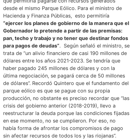
que permitiría pagarse con recursos generados
desde el mismo Parque Eólico. Para el ministro de
Hacienda y Finanza Públicas, esto permitiría
“ejercer los planes de gobierno de la manera que el
Gobernador lo pretende a partir de las premisas:
pan, techo y trabajo y no tener que destinar fondos
para pagos de deudas”
. Según señaló el ministro, se
trata de “un alivio financiero de casi 190 millones de
dólares entre los años 2021-2023. Se tendría que
haber pagado 245 millones de dólares y con la
última negociación, se pagará cerca de 50 millones
de dólares”. Recordó Quintero que el fundamento del
parque eólico es que se pague con su propia
producción, no obstante es preciso recordar que “las
crisis del gobierno anterior (2018-2019), llevo a
reestructurar la deuda porque las condiciones fijadas
en ese momento, no se cumplieron. Por eso, no
había forma de afrontar los compromisos de pago
sin afectar recursos de todos los y las riojanas”.