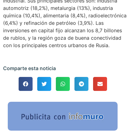
industrial. Sus principales sectores son: industria
automotriz (18,2%), metalurgia (13%), industria
química (10,4%), alimentaria (8,4%), radioelectrónica
(6,4%) y refinación de petróleo (3,9%). Las
inversiones en capital fijo alcanzan los 8,7 billones
de rublos, y la región goza de buena conectividad
con los principales centros urbanos de Rusia.
Comparte esta noticia