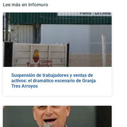
Lee más en Infomuro
Suspensión de trabajadores y ventas de
activos: el dramático escenario de Granja
Tres Arroyos