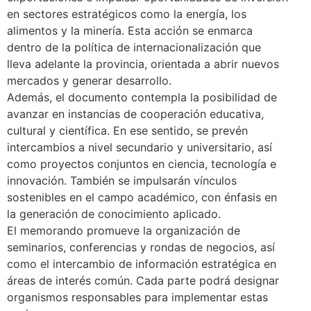
en sectores estratégicos como la energía, los
alimentos y la minería. Esta acción se enmarca
dentro de la política de internacionalización que
lleva adelante la provincia, orientada a abrir nuevos
mercados y generar desarrollo.
Además, el documento contempla la posibilidad de
avanzar en instancias de cooperación educativa,
cultural y científica. En ese sentido, se prevén
intercambios a nivel secundario y universitario, así
como proyectos conjuntos en ciencia, tecnología e
innovación. También se impulsarán vínculos
sostenibles en el campo académico, con énfasis en
la generación de conocimiento aplicado.
El memorando promueve la organización de
seminarios, conferencias y rondas de negocios, así
como el intercambio de información estratégica en
áreas de interés común. Cada parte podrá designar
organismos responsables para implementar estas