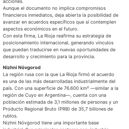
acciones.
Aunque el documento no implica compromisos
financieros inmediatos, deja abierta la posibilidad de
avanzar en acuerdos específicos que sí contemplen
aspectos económicos en el futuro.
Con esta firma, La Rioja reafirma su estrategia de
posicionamiento internacional, generando vínculos
que puedan traducirse en nuevas oportunidades de
desarrollo y crecimiento para la provincia.
Nizhni Nóvgorod
La región rusa con la que La Rioja firmó el acuerdo
es una de las más desarrolladas industrialmente del
país. Con una superficie de 76.600 km² —similar a la
región de Cuyo en Argentina—, cuenta con una
población estimada de 3,1 millones de personas y un
Producto Regional Bruto (PRB) de 35,7 billones de
rublos.
Nizhni Nóvgorod tiene una importante base