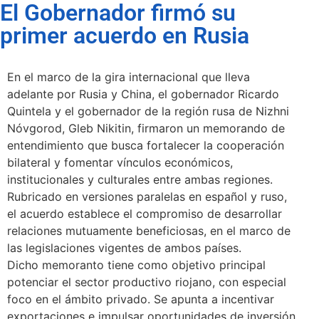
El Gobernador firmó su
primer acuerdo en Rusia
En el marco de la gira internacional que lleva
adelante por Rusia y China, el gobernador Ricardo
Quintela y el gobernador de la región rusa de Nizhni
Nóvgorod, Gleb Nikitin, firmaron un memorando de
entendimiento que busca fortalecer la cooperación
bilateral y fomentar vínculos económicos,
institucionales y culturales entre ambas regiones.
Rubricado en versiones paralelas en español y ruso,
el acuerdo establece el compromiso de desarrollar
relaciones mutuamente beneficiosas, en el marco de
las legislaciones vigentes de ambos países.
Dicho memoranto tiene como objetivo principal
potenciar el sector productivo riojano, con especial
foco en el ámbito privado. Se apunta a incentivar
exportaciones e impulsar oportunidades de inversión