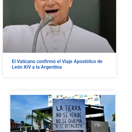
El Vaticano confirmó el Viaje Apostólico de
León XIV a la Argentina