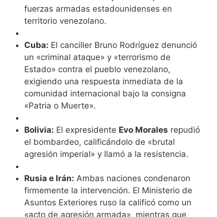
fuerzas armadas estadounidenses en
territorio venezolano.
Cuba:
El canciller Bruno Rodríguez denunció
un «criminal ataque» y «terrorismo de
Estado» contra el pueblo venezolano,
exigiendo una respuesta inmediata de la
comunidad internacional bajo la consigna
«Patria o Muerte».
Bolivia:
El expresidente
Evo Morales
repudió
el bombardeo, calificándolo de «brutal
agresión imperial» y llamó a la resistencia.
Rusia e Irán:
Ambas naciones condenaron
firmemente la intervención. El Ministerio de
Asuntos Exteriores ruso la calificó como un
«acto de agresión armada», mientras que