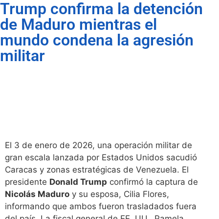
Trump confirma la detención
de Maduro mientras el
mundo condena la agresión
militar
El 3 de enero de 2026, una operación militar de
gran escala lanzada por Estados Unidos sacudió
Caracas y zonas estratégicas de Venezuela. El
presidente
Donald Trump
confirmó la captura de
Nicolás Maduro
y su esposa, Cilia Flores,
informando que ambos fueron trasladados fuera
del país. La fiscal general de EE. UU., Pamela