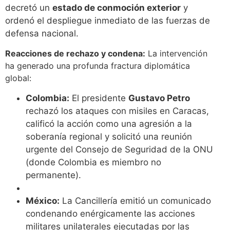
decretó un
estado de conmoción exterior
y
ordenó el despliegue inmediato de las fuerzas de
defensa nacional.
Reacciones de rechazo y condena:
La intervención
ha generado una profunda fractura diplomática
global:
Colombia:
El presidente
Gustavo Petro
rechazó los ataques con misiles en Caracas,
calificó la acción como una agresión a la
soberanía regional y solicitó una reunión
urgente del Consejo de Seguridad de la ONU
(donde Colombia es miembro no
permanente).
México:
La Cancillería emitió un comunicado
condenando enérgicamente las acciones
militares unilaterales ejecutadas por las