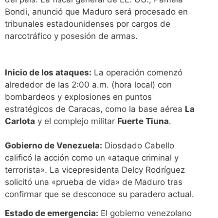
Bondi, anunció que Maduro será procesado en
tribunales estadounidenses por cargos de
narcotráfico y posesión de armas.
Inicio de los ataques:
La operación comenzó
alrededor de las 2:00 a.m. (hora local) con
bombardeos y explosiones en puntos
estratégicos de Caracas, como la base aérea
La
Carlota
y el complejo militar
Fuerte Tiuna
.
Gobierno de Venezuela:
Diosdado Cabello
calificó la acción como un «ataque criminal y
terrorista». La vicepresidenta Delcy Rodríguez
solicitó una «prueba de vida» de Maduro tras
confirmar que se desconoce su paradero actual.
Estado de emergencia:
El gobierno venezolano