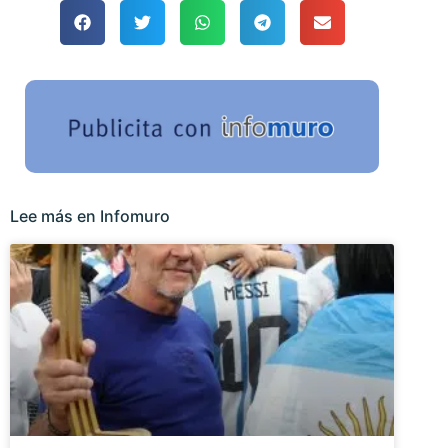
Lee más en Infomuro