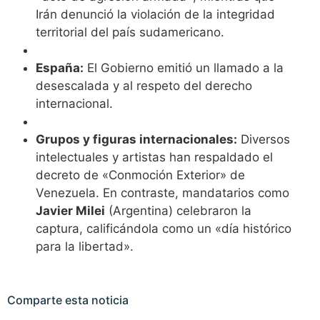
Irán denunció la violación de la integridad
territorial del país sudamericano.
España:
El Gobierno emitió un llamado a la
desescalada y al respeto del derecho
internacional.
Grupos y figuras internacionales:
Diversos
intelectuales y artistas han respaldado el
decreto de «Conmoción Exterior» de
Venezuela. En contraste, mandatarios como
Javier Milei
(Argentina) celebraron la
captura, calificándola como un «día histórico
para la libertad».
Comparte esta noticia