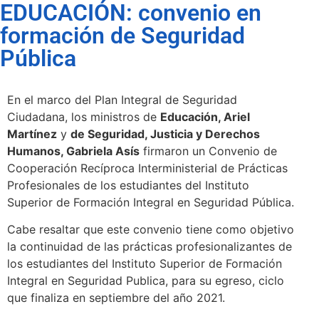
EDUCACIÓN: convenio en
formación de Seguridad
Pública
En el marco del Plan Integral de Seguridad
Ciudadana, los ministros de
Educación, Ariel
Martínez
y
de Seguridad, Justicia y Derechos
Humanos, Gabriela Asís
firmaron un Convenio de
Cooperación Recíproca Interministerial de Prácticas
Profesionales de los estudiantes del Instituto
Superior de Formación Integral en Seguridad Pública.
Cabe resaltar que este convenio tiene como objetivo
la continuidad de las prácticas profesionalizantes de
los estudiantes del Instituto Superior de Formación
Integral en Seguridad Publica, para su egreso, ciclo
que finaliza en septiembre del año 2021.