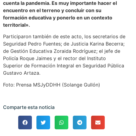
cuenta la pandemia. Es muy importante hacer el
encuentro en el terreno y concluir con su
formación educativa y ponerlo en un contexto
territorial».
Participaron también de este acto, los secretarios de
Seguridad Pedro Fuentes; de Justicia Karina Becerra;
de Gestión Educativa Zoraida Rodríguez; el jefe de
Policía Roque Jaimes y el rector del Instituto
Superior de Formación Integral en Seguridad Pública
Gustavo Artaza.
Foto: Prensa MSJyDDHH (Solange Gullón)
Comparte esta noticia