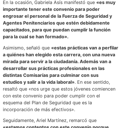
En la ocasión, Gabriela Asís manifestó que
«es muy
importante tener este convenio para poder
engrosar el personal de la Fuerza de Seguridad y
Agentes Penitenciarios que estén debidamente
capacitados, para que puedan cumplir la función
para la cual se han formado».
Asimismo, señaló que
«estas prácticas van a perfilar
a quiénes han elegido esta carrera, con una nueva
mirada para servir a la ciudadanía. Además van a
desarrollar sus prácticas profesionales en las
distintas Comisarías para culminar con sus
estudios y salir a la vida laboral»
. En ese sentido,
resaltó que «nos urge que estos jóvenes comiencen
con este convenio para poder cumplir con el
esquema del Plan de Seguridad que es la
incorporación de más efectivos».
Seguidamente, Ariel Martínez, remarcó que
«estamos contentos con este convenio porque