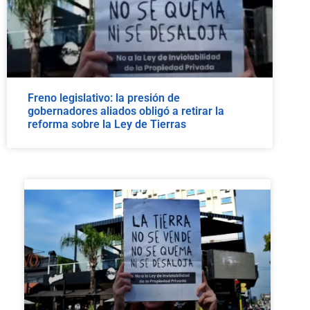
Freno legislativo: la presión de
gobernadores aliados obligó a retirar la
reforma sobre la Ley de Tierras