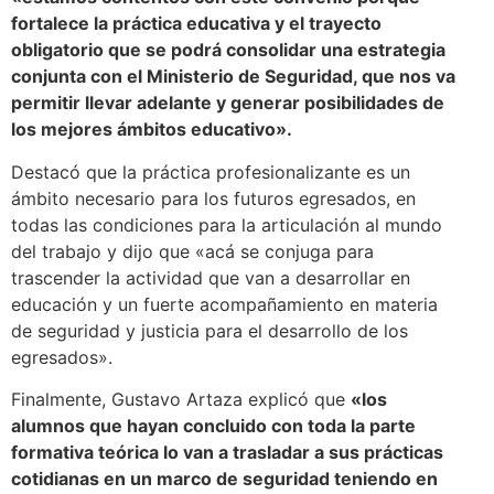
fortalece la práctica educativa y el trayecto
obligatorio que se podrá consolidar una estrategia
conjunta con el Ministerio de Seguridad, que nos va
permitir llevar adelante y generar posibilidades de
los mejores ámbitos educativo».
Destacó que la práctica profesionalizante es un
ámbito necesario para los futuros egresados, en
todas las condiciones para la articulación al mundo
del trabajo y dijo que «acá se conjuga para
trascender la actividad que van a desarrollar en
educación y un fuerte acompañamiento en materia
de seguridad y justicia para el desarrollo de los
egresados».
Finalmente, Gustavo Artaza explicó que
«los
alumnos que hayan concluido con toda la parte
formativa teórica lo van a trasladar a sus prácticas
cotidianas en un marco de seguridad teniendo en