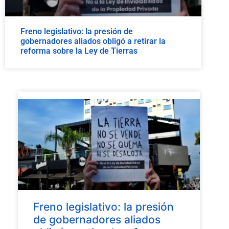
Freno legislativo: la presión de
gobernadores aliados obligó a retirar la
reforma sobre la Ley de Tierras
Freno legislativo: la presión
de gobernadores aliados