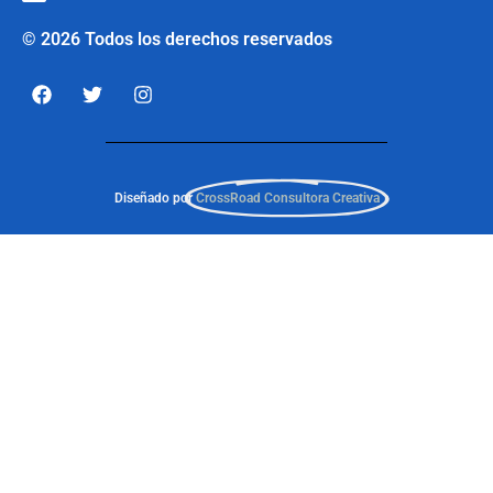
© 2026 Todos los derechos reservados
Diseñado por
CrossRoad Consultora Creativa