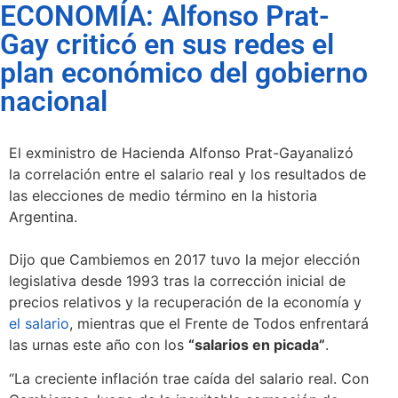
ECONOMÍA: Alfonso Prat-
Gay criticó en sus redes el
plan económico del gobierno
nacional
El exministro de Hacienda Alfonso Prat-Gayanalizó
la correlación entre el salario real y los resultados de
las elecciones de medio término en la historia
Argentina.
Dijo que Cambiemos en 2017 tuvo la mejor elección
legislativa desde 1993 tras la corrección inicial de
precios relativos y la recuperación de la economía y
el salario
, mientras que el Frente de Todos enfrentará
las urnas este año con los
“salarios en picada”
.
“La creciente inflación trae caída del salario real. Con