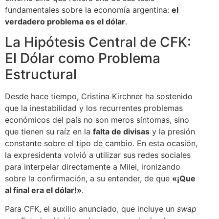
fundamentales sobre la economía argentina:
el
verdadero problema es el dólar
.
La Hipótesis Central de CFK:
El Dólar como Problema
Estructural
Desde hace tiempo, Cristina Kirchner ha sostenido
que la inestabilidad y los recurrentes problemas
económicos del país no son meros síntomas, sino
que tienen su raíz en la
falta de divisas
y la presión
constante sobre el tipo de cambio. En esta ocasión,
la expresidenta volvió a utilizar sus redes sociales
para interpelar directamente a Milei, ironizando
sobre la confirmación, a su entender, de que
«¡Que
al final era el dólar!»
.
Para CFK, el auxilio anunciado, que incluye un
swap