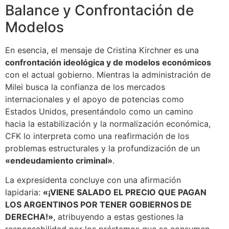
Balance y Confrontación de
Modelos
En esencia, el mensaje de Cristina Kirchner es una
confrontación ideológica y de modelos económicos
con el actual gobierno. Mientras la administración de
Milei busca la confianza de los mercados
internacionales y el apoyo de potencias como
Estados Unidos, presentándolo como un camino
hacia la estabilización y la normalización económica,
CFK lo interpreta como una reafirmación de los
problemas estructurales y la profundización de un
«endeudamiento criminal»
.
La expresidenta concluye con una afirmación
lapidaria:
«¡VIENE SALADO EL PRECIO QUE PAGAN
LOS ARGENTINOS POR TENER GOBIERNOS DE
DERECHA!»
, atribuyendo a estas gestiones la