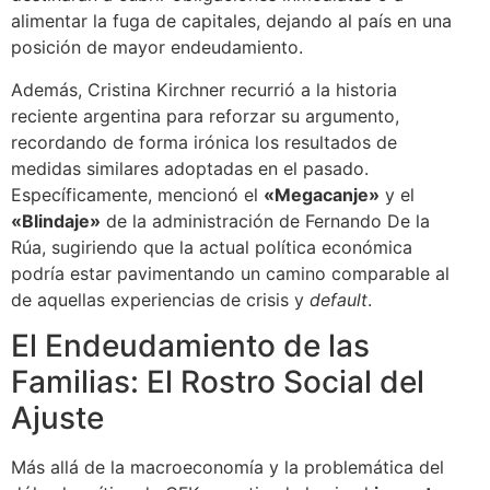
alimentar la fuga de capitales, dejando al país en una
posición de mayor endeudamiento.
Además, Cristina Kirchner recurrió a la historia
reciente argentina para reforzar su argumento,
recordando de forma irónica los resultados de
medidas similares adoptadas en el pasado.
Específicamente, mencionó el
«Megacanje»
y el
«Blindaje»
de la administración de Fernando De la
Rúa, sugiriendo que la actual política económica
podría estar pavimentando un camino comparable al
de aquellas experiencias de crisis y
default
.
El Endeudamiento de las
Familias: El Rostro Social del
Ajuste
Más allá de la macroeconomía y la problemática del