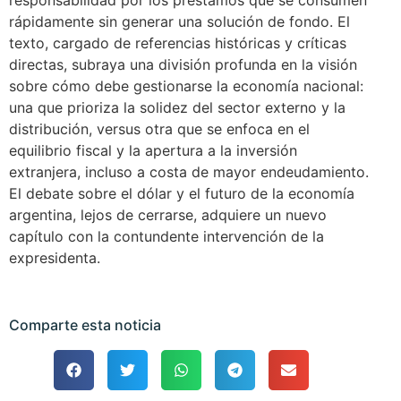
responsabilidad por los préstamos que se consumen
rápidamente sin generar una solución de fondo. El
texto, cargado de referencias históricas y críticas
directas, subraya una división profunda en la visión
sobre cómo debe gestionarse la economía nacional:
una que prioriza la solidez del sector externo y la
distribución, versus otra que se enfoca en el
equilibrio fiscal y la apertura a la inversión
extranjera, incluso a costa de mayor endeudamiento.
El debate sobre el dólar y el futuro de la economía
argentina, lejos de cerrarse, adquiere un nuevo
capítulo con la contundente intervención de la
expresidenta.
Comparte esta noticia