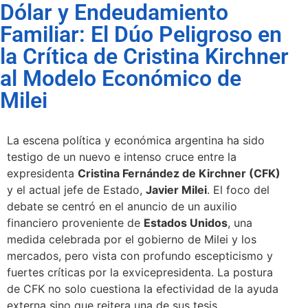
Dólar y Endeudamiento
Familiar: El Dúo Peligroso en
la Crítica de Cristina Kirchner
al Modelo Económico de
Milei
La escena política y económica argentina ha sido
testigo de un nuevo e intenso cruce entre la
expresidenta
Cristina Fernández de Kirchner (CFK)
y el actual jefe de Estado,
Javier Milei
. El foco del
debate se centró en el anuncio de un auxilio
financiero proveniente de
Estados Unidos
, una
medida celebrada por el gobierno de Milei y los
mercados, pero vista con profundo escepticismo y
fuertes críticas por la exvicepresidenta. La postura
de CFK no solo cuestiona la efectividad de la ayuda
externa sino que reitera una de sus tesis