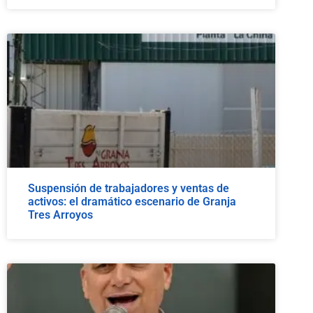
Suspensión de trabajadores y ventas de
activos: el dramático escenario de Granja
Tres Arroyos