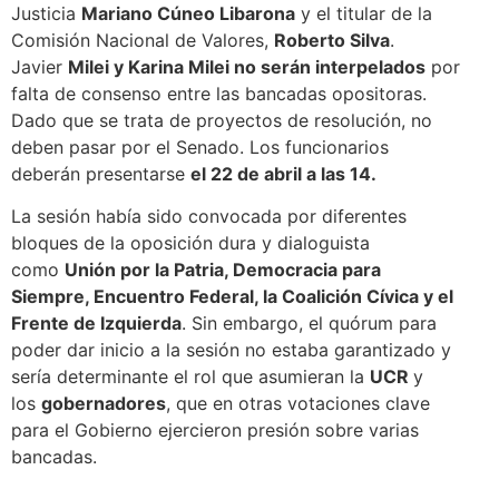
Justicia
Mariano Cúneo Libarona
y el titular de la
Comisión Nacional de Valores,
Roberto Silva
.
Javier
Milei y Karina Milei no serán interpelados
por
falta de consenso entre las bancadas opositoras.
Dado que se trata de proyectos de resolución, no
deben pasar por el Senado. Los funcionarios
deberán presentarse
el 22 de abril a las 14.
La sesión había sido convocada por diferentes
bloques de la oposición dura y dialoguista
como
Unión por la Patria, Democracia para
Siempre, Encuentro Federal, la Coalición Cívica y el
Frente de Izquierda
. Sin embargo, el quórum para
poder dar inicio a la sesión no estaba garantizado y
sería determinante el rol que asumieran la
UCR
y
los
gobernadores
, que en otras votaciones clave
para el Gobierno ejercieron presión sobre varias
bancadas.