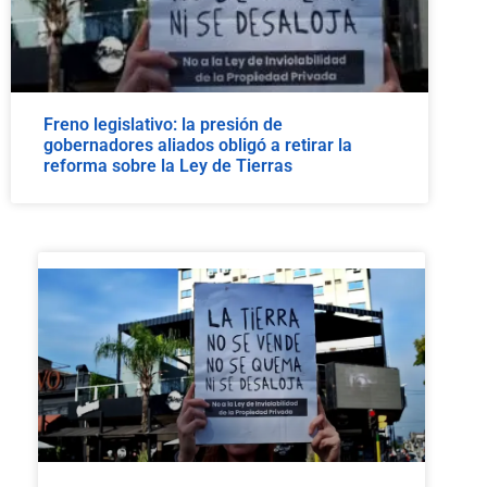
Freno legislativo: la presión de
gobernadores aliados obligó a retirar la
reforma sobre la Ley de Tierras