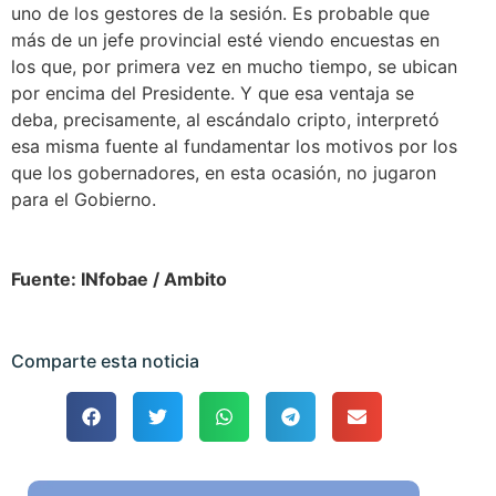
uno de los gestores de la sesión. Es probable que
más de un jefe provincial esté viendo encuestas en
los que, por primera vez en mucho tiempo, se ubican
por encima del Presidente. Y que esa ventaja se
deba, precisamente, al escándalo cripto, interpretó
esa misma fuente al fundamentar los motivos por los
que los gobernadores, en esta ocasión, no jugaron
para el Gobierno.
Fuente: INfobae / Ambito
Comparte esta noticia