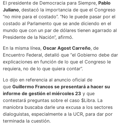
El presidente de Democracia para Siempre,
Pablo
Juliano
, destacó la importancia de que el Congreso
“no mire para el costado”. “No le puede pasar por el
costado al Parlamento que se ande diciendo en el
mundo que con un par de dólares tienen agarrado al
Presidente de la Nación”, afirmó.
En la misma línea,
Oscar Agost Carreño
, de
Encuentro Federal, detalló que “el Gobierno debe dar
explicaciones en función de lo que el Congreso le
requiera, no de lo que quiera contar”.
Lo dijo en referencia al anuncio oficial de
que
Guillermo Francos se presentará a hacer su
informe de gestión el miércoles 23
y que
contestará preguntas sobre el caso $Libra. La
maniobra buscaba darle una excusa a los sectores
dialoguistas, especialmente a la UCR, para dar por
terminada la cuestión.