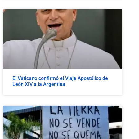
El Vaticano confirmó el Viaje Apostólico de
León XIV a la Argentina