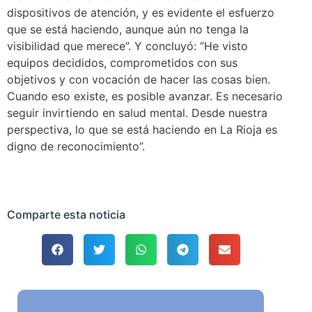
dispositivos de atención, y es evidente el esfuerzo
que se está haciendo, aunque aún no tenga la
visibilidad que merece”. Y concluyó: “He visto
equipos decididos, comprometidos con sus
objetivos y con vocación de hacer las cosas bien.
Cuando eso existe, es posible avanzar. Es necesario
seguir invirtiendo en salud mental. Desde nuestra
perspectiva, lo que se está haciendo en La Rioja es
digno de reconocimiento”.
Comparte esta noticia