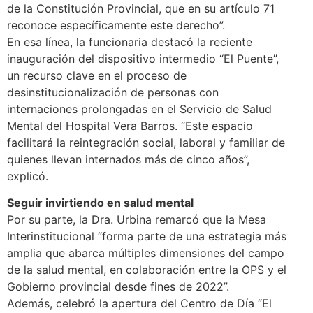
de la Constitución Provincial, que en su artículo 71
reconoce específicamente este derecho”.
En esa línea, la funcionaria destacó la reciente
inauguración del dispositivo intermedio “El Puente”,
un recurso clave en el proceso de
desinstitucionalización de personas con
internaciones prolongadas en el Servicio de Salud
Mental del Hospital Vera Barros. “Este espacio
facilitará la reintegración social, laboral y familiar de
quienes llevan internados más de cinco años”,
explicó.
Seguir invirtiendo en salud mental
Por su parte, la Dra. Urbina remarcó que la Mesa
Interinstitucional “forma parte de una estrategia más
amplia que abarca múltiples dimensiones del campo
de la salud mental, en colaboración entre la OPS y el
Gobierno provincial desde fines de 2022”.
Además, celebró la apertura del Centro de Día “El