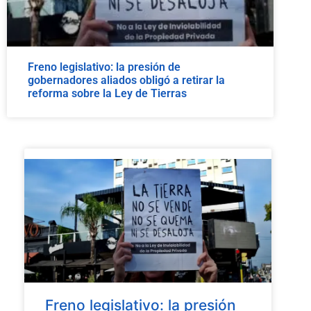
Freno legislativo: la presión de
gobernadores aliados obligó a retirar la
reforma sobre la Ley de Tierras
Freno legislativo: la presión