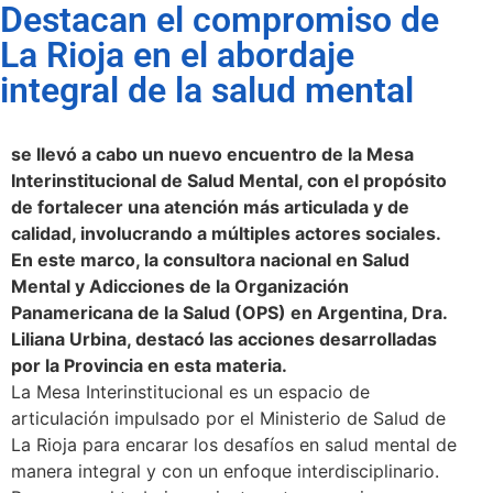
Destacan el compromiso de
La Rioja en el abordaje
integral de la salud mental
se llevó a cabo un nuevo encuentro de la Mesa
Interinstitucional de Salud Mental, con el propósito
de fortalecer una atención más articulada y de
calidad, involucrando a múltiples actores sociales.
En este marco, la consultora nacional en Salud
Mental y Adicciones de la Organización
Panamericana de la Salud (OPS) en Argentina, Dra.
Liliana Urbina, destacó las acciones desarrolladas
por la Provincia en esta materia.
La Mesa Interinstitucional es un espacio de
articulación impulsado por el Ministerio de Salud de
La Rioja para encarar los desafíos en salud mental de
manera integral y con un enfoque interdisciplinario.