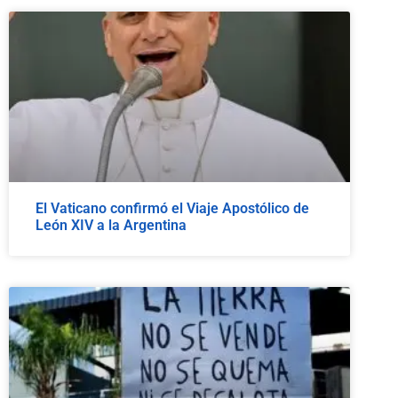
El Vaticano confirmó el Viaje Apostólico de
León XIV a la Argentina