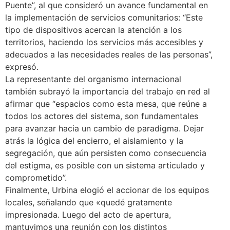
Puente”, al que consideró un avance fundamental en
la implementación de servicios comunitarios: “Este
tipo de dispositivos acercan la atención a los
territorios, haciendo los servicios más accesibles y
adecuados a las necesidades reales de las personas”,
expresó.
La representante del organismo internacional
también subrayó la importancia del trabajo en red al
afirmar que “espacios como esta mesa, que reúne a
todos los actores del sistema, son fundamentales
para avanzar hacia un cambio de paradigma. Dejar
atrás la lógica del encierro, el aislamiento y la
segregación, que aún persisten como consecuencia
del estigma, es posible con un sistema articulado y
comprometido”.
Finalmente, Urbina elogió el accionar de los equipos
locales, señalando que «quedé gratamente
impresionada. Luego del acto de apertura,
mantuvimos una reunión con los distintos