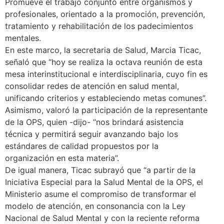
Promueve el trabajo conjunto entre organismos y
profesionales, orientado a la promoción, prevención,
tratamiento y rehabilitación de los padecimientos
mentales.
En este marco, la secretaria de Salud, Marcia Ticac,
señaló que “hoy se realiza la octava reunión de esta
mesa interinstitucional e interdisciplinaria, cuyo fin es
consolidar redes de atención en salud mental,
unificando criterios y estableciendo metas comunes”.
Asimismo, valoró la participación de la representante
de la OPS, quien -dijo- “nos brindará asistencia
técnica y permitirá seguir avanzando bajo los
estándares de calidad propuestos por la
organización en esta materia”.
De igual manera, Ticac subrayó que “a partir de la
Iniciativa Especial para la Salud Mental de la OPS, el
Ministerio asume el compromiso de transformar el
modelo de atención, en consonancia con la Ley
Nacional de Salud Mental y con la reciente reforma