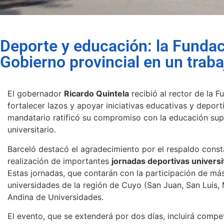
Deporte y educación: la Fundac
Gobierno provincial en un trab
El gobernador
Ricardo Quintela
recibió al rector de la 
fortalecer lazos y apoyar iniciativas educativas y deporti
mandatario ratificó su compromiso con la educación supe
universitario.
Barceló destacó el agradecimiento por el respaldo cons
realización de importantes
jornadas deportivas universi
Estas jornadas, que contarán con la participación de m
universidades de la región de Cuyo (San Juan, San Luis,
Andina de Universidades.
El evento, que se extenderá por dos días, incluirá compe