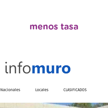
Nacionales
Locales
CLASIFICADOS