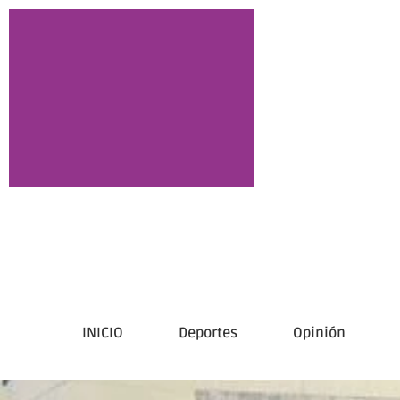
INICIO
Deportes
Opinión