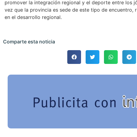
promover la integración regional y el deporte entre los j
vez que la provincia es sede de este tipo de encuentro, 
en el desarrollo regional.
Comparte esta noticia