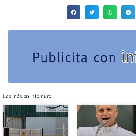
Lee más en Infomuro