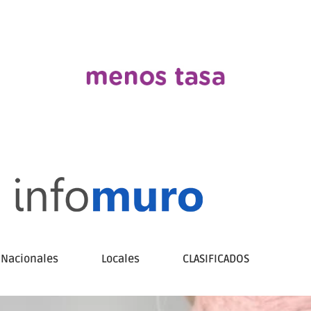
Nacionales
Locales
CLASIFICADOS