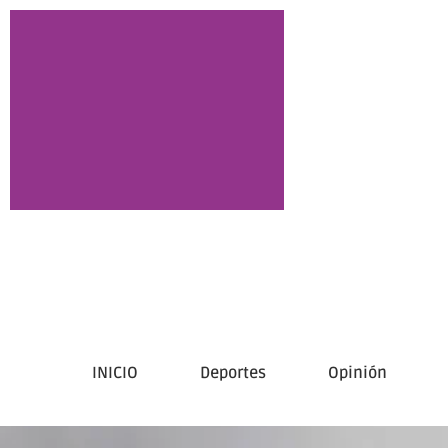
INICIO
Deportes
Opinión