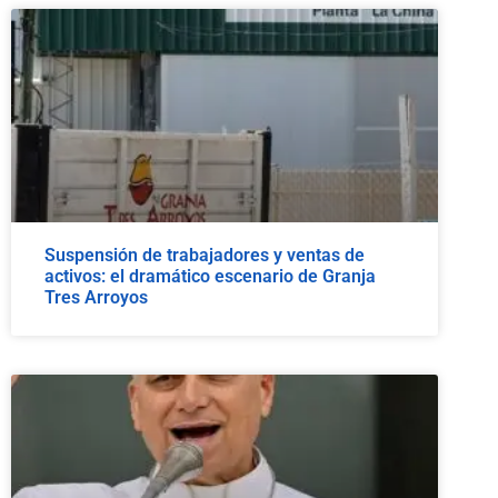
Suspensión de trabajadores y ventas de
activos: el dramático escenario de Granja
Tres Arroyos