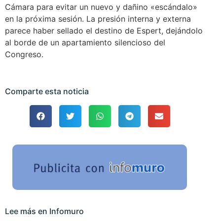
Cámara para evitar un nuevo y dañino «escándalo»
en la próxima sesión. La presión interna y externa
parece haber sellado el destino de Espert, dejándolo
al borde de un apartamiento silencioso del
Congreso.
Comparte esta noticia
Lee más en Infomuro