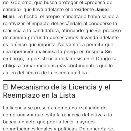
del Gobierno, que busca proteger el «proceso de
cambio» que lleva adelante el presidente
Javier
Milei
. De hecho, el propio mandatario había salido a
relativizar el impacto del escándalo al conocerse la
renuncia a la candidatura, afirmando que «el proceso
de cambio profundo que estamos llevando adelante
es lo único que importa. No vamos a permitir que
una operación maliciosa lo ponga en riesgo.» Sin
embargo, la persistencia de la crisis en el Congreso
obliga a tomar medidas más contundentes que lo
alejen del centro de la escena política.
El Mecanismo de la Licencia y el
Reemplazo en la Lista
La licencia se presenta como una «solución de
compromiso» que evita la renuncia definitiva a la
banca, un acto que podría tener mayores
connotaciones legales y políticas. De concretarse,