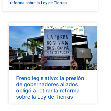
reforma sobre la Ley de Tierras
Freno legislativo: la presión
de gobernadores aliados
obligó a retirar la reforma
sobre la Ley de Tierras