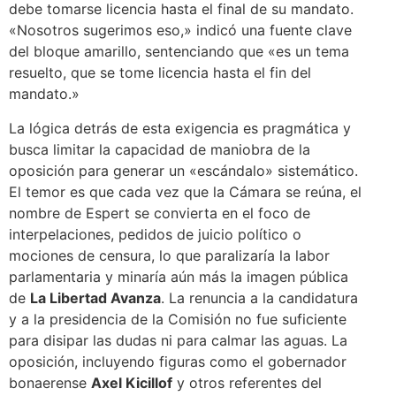
debe tomarse licencia hasta el final de su mandato.
«Nosotros sugerimos eso,» indicó una fuente clave
del bloque amarillo, sentenciando que «es un tema
resuelto, que se tome licencia hasta el fin del
mandato.»
La lógica detrás de esta exigencia es pragmática y
busca limitar la capacidad de maniobra de la
oposición para generar un «escándalo» sistemático.
El temor es que cada vez que la Cámara se reúna, el
nombre de Espert se convierta en el foco de
interpelaciones, pedidos de juicio político o
mociones de censura, lo que paralizaría la labor
parlamentaria y minaría aún más la imagen pública
de
La Libertad Avanza
. La renuncia a la candidatura
y a la presidencia de la Comisión no fue suficiente
para disipar las dudas ni para calmar las aguas. La
oposición, incluyendo figuras como el gobernador
bonaerense
Axel Kicillof
y otros referentes del