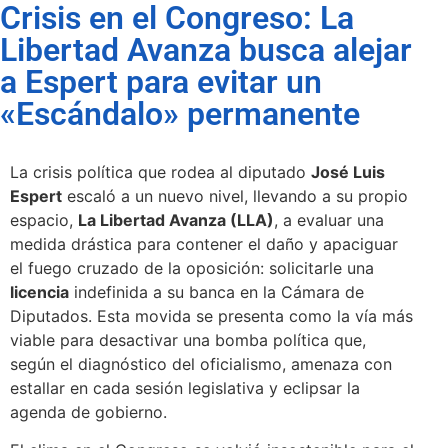
Crisis en el Congreso: La
Libertad Avanza busca alejar
a Espert para evitar un
«Escándalo» permanente
La crisis política que rodea al diputado
José Luis
Espert
escaló a un nuevo nivel, llevando a su propio
espacio,
La Libertad Avanza (LLA)
, a evaluar una
medida drástica para contener el daño y apaciguar
el fuego cruzado de la oposición: solicitarle una
licencia
indefinida a su banca en la Cámara de
Diputados. Esta movida se presenta como la vía más
viable para desactivar una bomba política que,
según el diagnóstico del oficialismo, amenaza con
estallar en cada sesión legislativa y eclipsar la
agenda de gobierno.