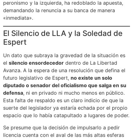
peronismo y la izquierda, ha redoblado la apuesta,
demandando la renuncia a su banca de manera
«inmediata».
El Silencio de LLA y la Soledad de
Espert
Un dato que subraya la gravedad de la situación es
el
silencio ensordecedor
dentro de La Libertad
Avanza. A la espera de una resolución que defina el
futuro legislativo de Espert,
no existe un solo
diputado o senador del oficialismo que salga en su
defensa
, ni en privado ni mucho menos en público.
Esta falta de respaldo es un claro indicio de que la
suerte del legislador ya estaría echada por el propio
espacio que lo había catapultado a lugares de poder.
Se presume que la decisión de impulsarlo a pedir
licencia cuenta con el aval de las más altas esferas