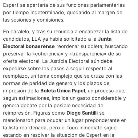
Espert se apartaría de sus funciones parlamentarias
por tiempo indeterminado, quedando al margen de
las sesiones y comisiones.
En paralelo, y tras su renuncia a encabezar la lista de
candidatos, LLA ya había solicitado a la
Junta
Electoral bonaerense
reordenar su boleta, buscando
preservar la «coherencia» y «transparencia» de su
oferta electoral. La Justicia Electoral aún debe
expedirse sobre los pasos a seguir respecto al
reemplazo, un tema complejo que se cruza con las
normas de paridad de género y los plazos de
impresión de la
Boleta Única Papel
, un proceso que,
según estimaciones, implica un gasto considerable y
genera debate por la posible necesidad de
reimpresión. Figuras como
Diego Santilli
se
mencionaron para ocupar un lugar preponderante en
la lista reordenada, pero el foco inmediato sigue
estando en resolver la situación de Espert en la