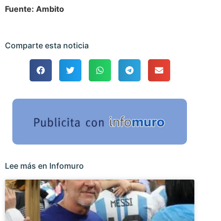
Fuente: Ambito
Comparte esta noticia
Lee más en Infomuro