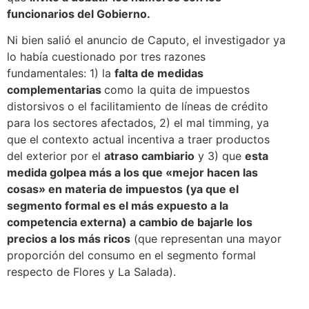
funcionarios del Gobierno.
Ni bien salió el anuncio de Caputo, el investigador ya
lo había cuestionado por tres razones
fundamentales: 1) la
falta de medidas
complementarias
como la quita de impuestos
distorsivos o el facilitamiento de líneas de crédito
para los sectores afectados, 2) el mal timming, ya
que el contexto actual incentiva a traer productos
del exterior por el
atraso cambiario
y 3) que
esta
medida golpea más a los que «mejor hacen las
cosas» en materia de impuestos (ya que el
segmento formal es el más expuesto a la
competencia externa) a cambio de bajarle los
precios a los más ricos
(que representan una mayor
proporción del consumo en el segmento formal
respecto de Flores y La Salada).