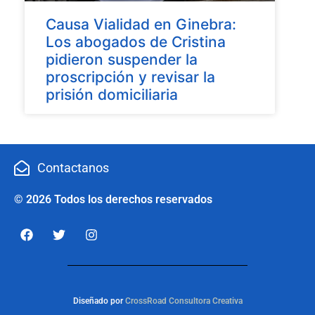
Causa Vialidad en Ginebra:
Los abogados de Cristina
pidieron suspender la
proscripción y revisar la
prisión domiciliaria
Contactanos
© 2026 Todos los derechos reservados
Diseñado por
CrossRoad Consultora Creativa