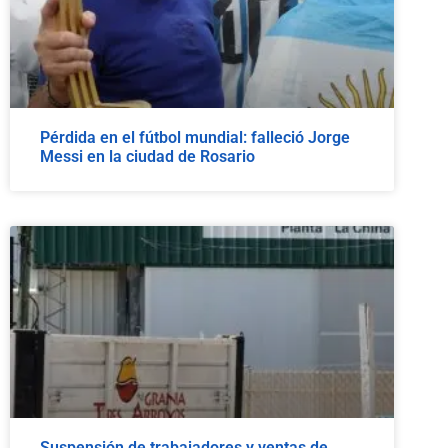
Pérdida en el fútbol mundial: falleció Jorge
Messi en la ciudad de Rosario
Suspensión de trabajadores y ventas de