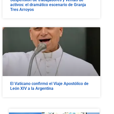
activos: el dramático escenario de Granja
Tres Arroyos
El Vaticano confirmó el Viaje Apostólico de
León XIV a la Argentina