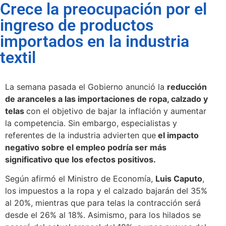
Crece la preocupación por el
ingreso de productos
importados en la industria
textil
La semana pasada el Gobierno anunció la
reducción
de aranceles a las importaciones de ropa, calzado y
telas
con el objetivo de bajar la inflación y aumentar
la competencia. Sin embargo, especialistas y
referentes de la industria advierten que
el impacto
negativo sobre el empleo podría ser más
significativo que los efectos positivos.
Según afirmó el Ministro de Economía,
Luis Caputo
,
los impuestos a la ropa y el calzado bajarán del 35%
al 20%, mientras que para telas la contracción será
desde el 26% al 18%. Asimismo, para los hilados se