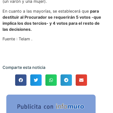
(un varón y una mujer).
En cuanto a las mayorías, se establecerá que
para
destituir al Procurador se requerirán 5 votos -que
implica los dos tercios- y 4 votos para el resto de
las decisiones.
Fuente : Telam .
Comparte esta noticia