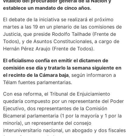
vitalicio del procurador general de la Nación y
establece un mandato de cinco años.
El debate de la iniciativa se realizará el próximo
martes a las 19 en un plenario de las comisiones de
Justicia, que preside Rodolfo Tailhade (Frente de
Todos), y de Asuntos Constitucionales, a cargo de
Hernán Pérez Araujo (Frente de Todos).
El oficialismo confía en emitir el dictamen de
comisión ese día y tratarlo la semana siguiente en
el recinto de la Cámara baja
, según informaron a
Télam fuentes parlamentarias.
Con esa reforma, el Tribunal de Enjuiciamiento
quedaría compuesto por un representante del Poder
Ejecutivo, dos representantes de la Comisión
Bicameral parlamentaria (1 por la mayoría y 1 por la
minoría), un representante del consejo
interuniversitario nacional, un abogado y dos fiscales