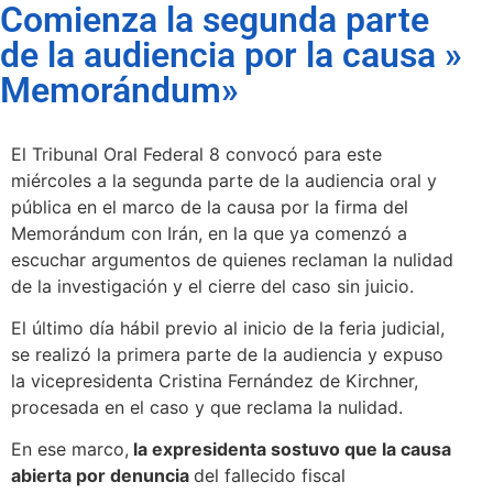
Comienza la segunda parte
de la audiencia por la causa »
Memorándum»
El Tribunal Oral Federal 8 convocó para este
miércoles a la segunda parte de la audiencia oral y
pública en el marco de la causa por la firma del
Memorándum con Irán, en la que ya comenzó a
escuchar argumentos de quienes reclaman la nulidad
de la investigación y el cierre del caso sin juicio.
El último día hábil previo al inicio de la feria judicial,
se realizó la primera parte de la audiencia y expuso
la vicepresidenta Cristina Fernández de Kirchner,
procesada en el caso y que reclama la nulidad.
En ese marco,
la expresidenta sostuvo que la causa
abierta por denuncia
del fallecido fiscal