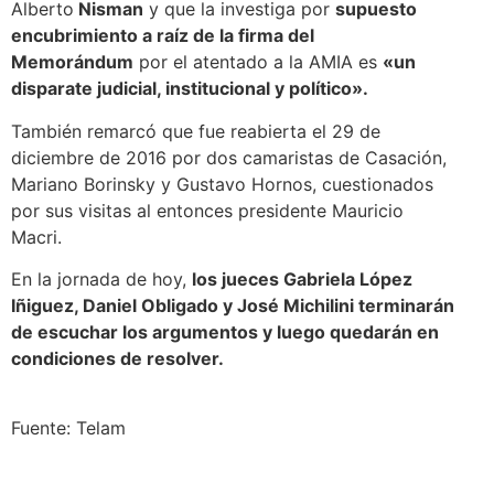
Alberto
Nisman
y que la investiga por
supuesto
encubrimiento a raíz de la firma del
Memorándum
por el atentado a la AMIA es
«un
disparate judicial, institucional y político».
También remarcó que fue reabierta el 29 de
diciembre de 2016 por dos camaristas de Casación,
Mariano Borinsky y Gustavo Hornos, cuestionados
por sus visitas al entonces presidente Mauricio
Macri.
En la jornada de hoy,
los jueces Gabriela López
Iñiguez, Daniel Obligado y José Michilini terminarán
de escuchar los argumentos y luego quedarán en
condiciones de resolver.
Fuente: Telam