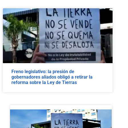
Freno legislativo: la presión de
gobernadores aliados obligó a retirar la
reforma sobre la Ley de Tierras