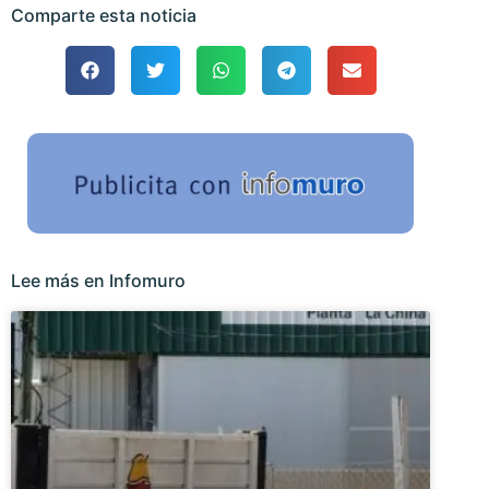
Comparte esta noticia
Lee más en Infomuro