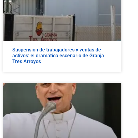
Suspensión de trabajadores y ventas de
activos: el dramático escenario de Granja
Tres Arroyos