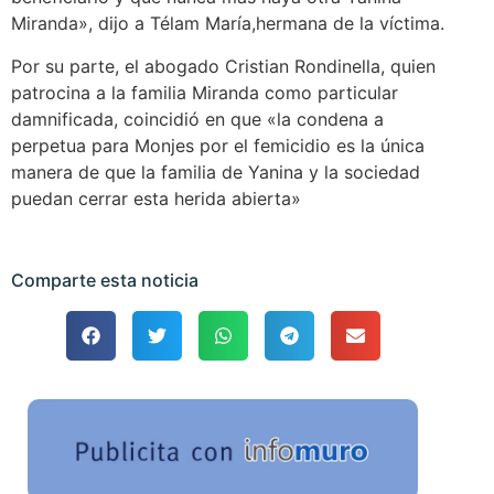
Miranda», dijo a Télam María,hermana de la víctima.
Por su parte, el abogado Cristian Rondinella, quien
patrocina a la familia Miranda como particular
damnificada, coincidió en que «la condena a
perpetua para Monjes por el femicidio es la única
manera de que la familia de Yanina y la sociedad
puedan cerrar esta herida abierta»
Comparte esta noticia