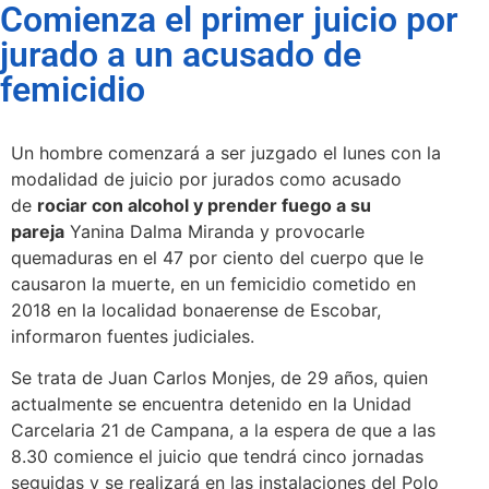
Comienza el primer juicio por
jurado a un acusado de
femicidio
Un hombre comenzará a ser juzgado el lunes con la
modalidad de juicio por jurados como acusado
de
rociar con alcohol y prender fuego a su
pareja
Yanina Dalma Miranda y provocarle
quemaduras en el 47 por ciento del cuerpo que le
causaron la muerte, en un femicidio cometido en
2018 en la localidad bonaerense de Escobar,
informaron fuentes judiciales.
Se trata de Juan Carlos Monjes, de 29 años, quien
actualmente se encuentra detenido en la Unidad
Carcelaria 21 de Campana, a la espera de que a las
8.30 comience el juicio que tendrá cinco jornadas
seguidas y se realizará en las instalaciones del Polo