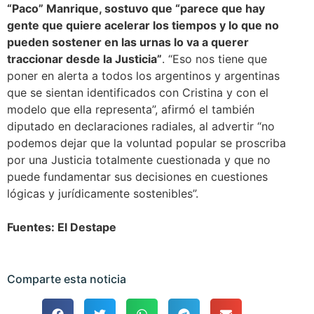
“Paco” Manrique, sostuvo que “parece que hay
gente que quiere acelerar los tiempos y lo que no
pueden sostener en las urnas lo va a querer
traccionar desde la Justicia”
. “Eso nos tiene que
poner en alerta a todos los argentinos y argentinas
que se sientan identificados con Cristina y con el
modelo que ella representa”, afirmó el también
diputado en declaraciones radiales, al advertir “no
podemos dejar que la voluntad popular se proscriba
por una Justicia totalmente cuestionada y que no
puede fundamentar sus decisiones en cuestiones
lógicas y jurídicamente sostenibles”.
Fuentes: El Destape
Comparte esta noticia