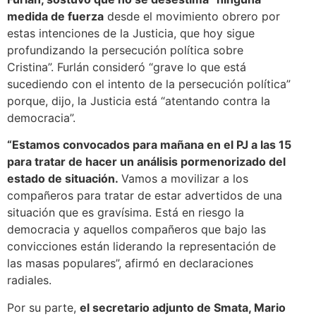
medida de fuerza
desde el movimiento obrero por
estas intenciones de la Justicia, que hoy sigue
profundizando la persecución política sobre
Cristina”. Furlán consideró “grave lo que está
sucediendo con el intento de la persecución política”
porque, dijo, la Justicia está “atentando contra la
democracia”.
“Estamos convocados para mañana en el PJ a las 15
para tratar de hacer un análisis pormenorizado del
estado de situación.
Vamos a movilizar a los
compañeros para tratar de estar advertidos de una
situación que es gravísima. Está en riesgo la
democracia y aquellos compañeros que bajo las
convicciones están liderando la representación de
las masas populares”, afirmó en declaraciones
radiales.
Por su parte,
el secretario adjunto de Smata, Mario