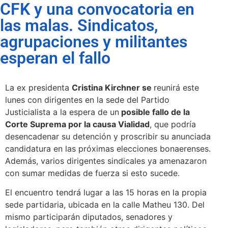
CFK y una convocatoria en
las malas. Sindicatos,
agrupaciones y militantes
esperan el fallo
La ex presidenta
Cristina Kirchner se
reunirá este
lunes con dirigentes en la sede del Partido
Justicialista a la espera de un
posible fallo de la
Corte Suprema por la causa Vialidad
, que podría
desencadenar su detención y proscribir su anunciada
candidatura en las próximas elecciones bonaerenses.
Además, varios dirigentes sindicales ya amenazaron
con sumar medidas de fuerza si esto sucede.
El encuentro tendrá lugar a las 15 horas en la propia
sede partidaria, ubicada en la calle Matheu 130. Del
mismo participarán diputados, senadores y