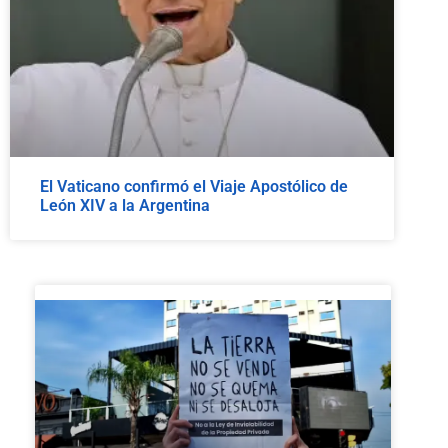
El Vaticano confirmó el Viaje Apostólico de
León XIV a la Argentina