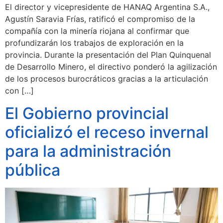
El director y vicepresidente de HANAQ Argentina S.A.,
Agustín Saravia Frías, ratificó el compromiso de la
compañía con la minería riojana al confirmar que
profundizarán los trabajos de exploración en la
provincia. Durante la presentación del Plan Quinquenal
de Desarrollo Minero, el directivo ponderó la agilización
de los procesos burocráticos gracias a la articulación
con […]
El Gobierno provincial
oficializó el receso invernal
para la administración
pública