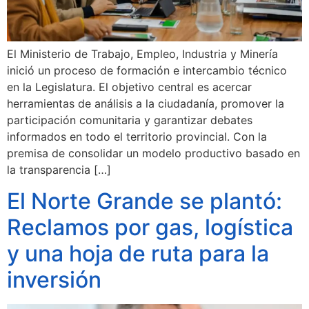
El Ministerio de Trabajo, Empleo, Industria y Minería
inició un proceso de formación e intercambio técnico
en la Legislatura. El objetivo central es acercar
herramientas de análisis a la ciudadanía, promover la
participación comunitaria y garantizar debates
informados en todo el territorio provincial. Con la
premisa de consolidar un modelo productivo basado en
la transparencia […]
El Norte Grande se plantó:
Reclamos por gas, logística
y una hoja de ruta para la
inversión