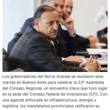
Los gobernadores del Norte Grande se reunieron este
martes en Buenos Aires para celebrar la 23° Asamblea
del Consejo Regional, un encuentro clave que tuvo lugar
en la sede del Consejo Federal de Inversiones (CFI). Con
una agenda enfocada en infraestructura, energía y
logística, los mandatarios provinciales ratificaron su