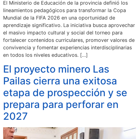
El Ministerio de Educación de la provincia definió los
lineamientos pedagógicos para transformar la Copa
Mundial de la FIFA 2026 en una oportunidad de
aprendizaje significativo. La iniciativa busca aprovechar
el masivo impacto cultural y social del torneo para
fortalecer contenidos curriculares, promover valores de
convivencia y fomentar experiencias interdisciplinarias
en todos los niveles educativos. […]
El proyecto minero Las
Pailas cierra una exitosa
etapa de prospección y se
prepara para perforar en
2027