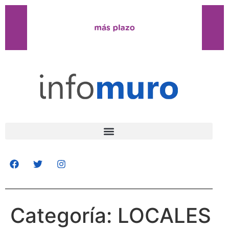
Categoría:
LOCALES