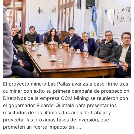
El proyecto minero Las Pailas avanza a paso firme tras
culminar con éxito su primera campaña de prospección.
Directivos de la empresa OCM Mining se reunieron con
el gobernador Ricardo Quintela para presentar los
resultados de los últimos dos años de trabajo y
proyectar las próximas fases de inversión, que
prometen un fuerte impacto en […]