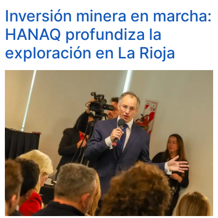
Inversión minera en marcha:
HANAQ profundiza la
exploración en La Rioja