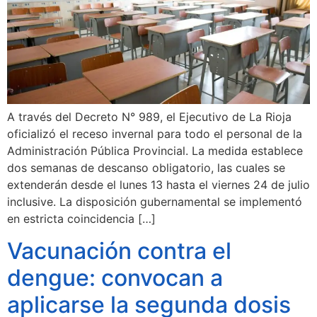
A través del Decreto N° 989, el Ejecutivo de La Rioja
oficializó el receso invernal para todo el personal de la
Administración Pública Provincial. La medida establece
dos semanas de descanso obligatorio, las cuales se
extenderán desde el lunes 13 hasta el viernes 24 de julio
inclusive. La disposición gubernamental se implementó
en estricta coincidencia […]
Vacunación contra el
dengue: convocan a
aplicarse la segunda dosis