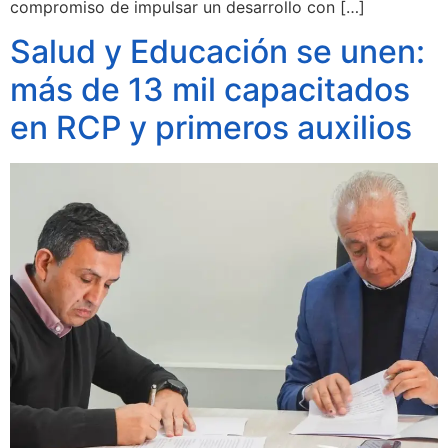
compromiso de impulsar un desarrollo con […]
Salud y Educación se unen:
más de 13 mil capacitados
en RCP y primeros auxilios