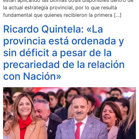
están aplicando las últimas dosis disponibles dentro de
la actual estrategia provincial, por lo que resulta
fundamental que quienes recibieron la primera […]
Ricardo Quintela: «La
provincia está ordenada y
sin déficit a pesar de la
precariedad de la relación
con Nación»