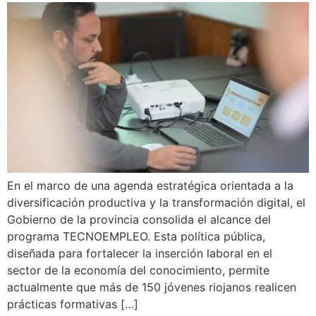
En el marco de una agenda estratégica orientada a la
diversificación productiva y la transformación digital, el
Gobierno de la provincia consolida el alcance del
programa TECNOEMPLEO. Esta política pública,
diseñada para fortalecer la inserción laboral en el
sector de la economía del conocimiento, permite
actualmente que más de 150 jóvenes riojanos realicen
prácticas formativas […]