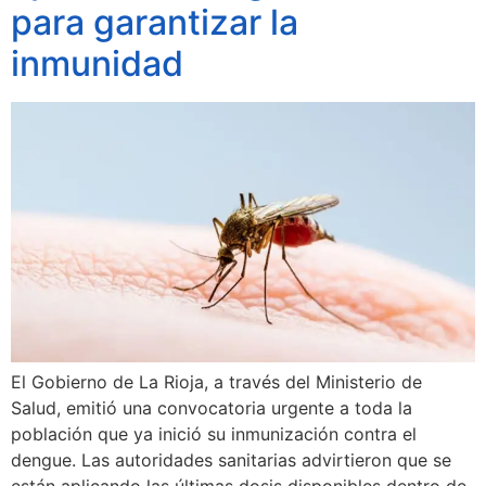
para garantizar la
inmunidad
El Gobierno de La Rioja, a través del Ministerio de
Salud, emitió una convocatoria urgente a toda la
población que ya inició su inmunización contra el
dengue. Las autoridades sanitarias advirtieron que se