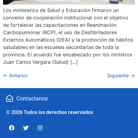
Los ministerios de Salud y Educación firmaron un
convenio de cooperación institucional con el objetivo
de fortalecer las capacitaciones en Reanimación
Cardiopulmonar (RCP), el uso de Desfibriladores
Externos Automáticos (DEA) y la promoción de hábitos
saludables en las escuelas secundarias de toda la
provincia. El acuerdo fue encabezado por los ministros
Juan Carlos Vergara (Salud) […]
←
Anterior
Siguiente
→
Contactanos
© 2026 Todos los derechos reservados