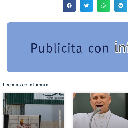
Lee más en Infomuro