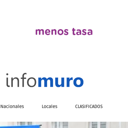
Nacionales
Locales
CLASIFICADOS