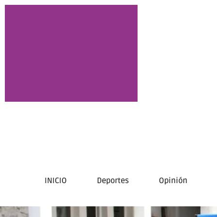
INICIO
Deportes
Opinión