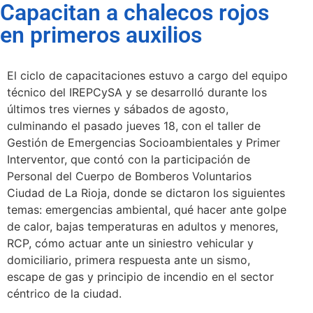
Capacitan a chalecos rojos
en primeros auxilios
El ciclo de capacitaciones estuvo a cargo del equipo
técnico del IREPCySA y se desarrolló durante los
últimos tres viernes y sábados de agosto,
culminando el pasado jueves 18, con el taller de
Gestión de Emergencias Socioambientales y Primer
Interventor, que contó con la participación de
Personal del Cuerpo de Bomberos Voluntarios
Ciudad de La Rioja, donde se dictaron los siguientes
temas: emergencias ambiental, qué hacer ante golpe
de calor, bajas temperaturas en adultos y menores,
RCP, cómo actuar ante un siniestro vehicular y
domiciliario, primera respuesta ante un sismo,
escape de gas y principio de incendio en el sector
céntrico de la ciudad.