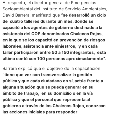
Al respecto, el director general de Emergencias
Socioambiental del Instituto de Servicio Ambientales,
David Barrera, manifestó que
“se desarrolló un ciclo
de cuatro talleres durante un mes, donde se
capacitó a los agentes de gobierno destinado a la
asistencia del COE denominados Chalecos Rojos,
en lo que se los capacitó en prevención de riesgos
laborales, asistencia ante siniestros, y en cada
taller participaron entre 50 a 150 integrantes, esta
última contó con 100 personas aproximadamente”.
Barrera explicó que el objetivo de la capacitación
“tiene que ver con transversalizar la gestión
pública y que cada ciudadano en sí, actúe frente a
alguna situación que se pueda generar en su
ámbito de trabajo, en su domicilio o en la vía
pública y que el personal que representa al
gobierno a través de los Chalecos Rojos, conozcan
las acciones iniciales para responder