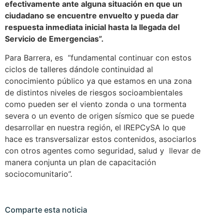
efectivamente ante alguna situación en que un
ciudadano se encuentre envuelto y pueda dar
respuesta inmediata inicial hasta la llegada del
Servicio de Emergencias”.
Para Barrera, es “fundamental continuar con estos
ciclos de talleres dándole continuidad al
conocimiento público ya que estamos en una zona
de distintos niveles de riesgos socioambientales
como pueden ser el viento zonda o una tormenta
severa o un evento de origen sísmico que se puede
desarrollar en nuestra región, el IREPCySA lo que
hace es transversalizar estos contenidos, asociarlos
con otros agentes como seguridad, salud y llevar de
manera conjunta un plan de capacitación
sociocomunitario”.
Comparte esta noticia