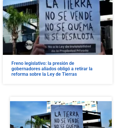
Freno legislativo: la presión de
gobernadores aliados obligó a retirar la
reforma sobre la Ley de Tierras