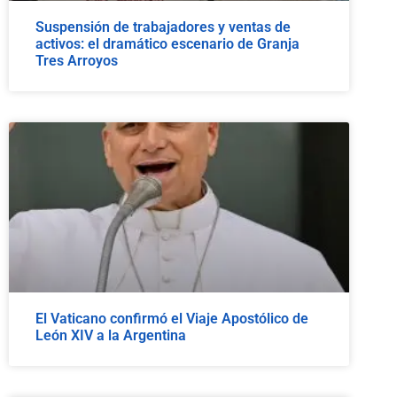
Suspensión de trabajadores y ventas de
activos: el dramático escenario de Granja
Tres Arroyos
El Vaticano confirmó el Viaje Apostólico de
León XIV a la Argentina