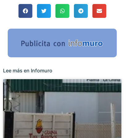
Lee más en Infomuro