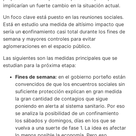
implicarían un fuerte cambio en la situación actual.
Un foco clave está puesto en las reuniones sociales.
Está en estudio una medida de altísimo impacto que
sería un
c
onfinamiento casi total durante los fines de
semana y mayores controles para evitar
aglomeraciones en el espacio público.
Las siguientes son las medidas principales que se
estudian para la próxima etapa:
Fines de semana:
en el gobierno porteño están
convencidos de que los encuentros sociales sin
suficiente protección explican en gran medida
la gran cantidad de contagios que sigue
poniendo en alerta al sistema sanitario. Por eso
se analiza la posibilidad de un confinamiento
los sábados y domingos, días en los que se
vuelva a una suerte de fase 1. La idea es afectar
lo menos posible la economía. Pero eso