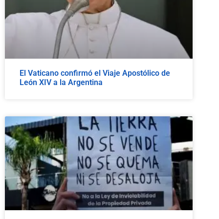
El Vaticano confirmó el Viaje Apostólico de
León XIV a la Argentina