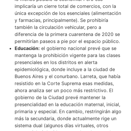
implicaría un cierre total de comercios, con la
única excepción de los esenciales (alimentación
y farmacias, principalmente). Se prohibiría
también la circulación vehicular, pero a
diferencia de la primera cuarentena de 2020 se
permitirían paseos a pie por el espacio público.
Educación:
el gobierno nacional prevé que se
mantenga la prohibición vigente para las clases
presenciales en los distritos en alerta
epidemiológica, donde incluye a la ciudad de
Buenos Aires y el conurbano. Larreta, que había
resistido en la Corte Suprema esas medidas,
ahora analiza ser un poco más restrictivo. El
gobierno de la Ciudad prevé mantener la
presencialidad en la educación maternal, inicial,
primaria y especial. En cambio, restringirán algo
más la secundaria, donde actualmente rige un
sistema dual (algunos días virtuales, otros