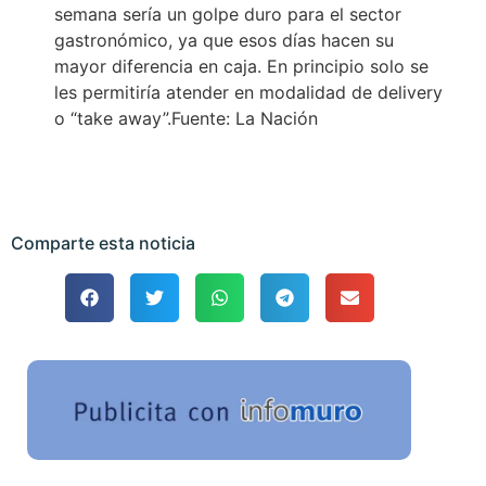
semana sería un golpe duro para el sector
gastronómico, ya que esos días hacen su
mayor diferencia en caja. En principio solo se
les permitiría atender en modalidad de delivery
o “take away”.Fuente: La Nación
Comparte esta noticia