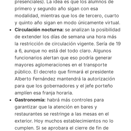
presenciales). La idea es que los alumnos de
primero y segundo año sigan con esa
modalidad, mientras que los de tercero, cuarto
y quinto año sigan en modo únicamente virtual.
Circulación nocturna:
se analizan la posibilidad
de extender los días de semana una hora más
la restricción de circulación vigente. Sería de 19
a 6, aunque no está del todo claro. Algunos
funcionarios alertan que eso podría generar
mayores aglomeraciones en el transporte
público. El decreto que firmará el presidente
Alberto Fernández mantendrá la autorización
para que los gobernadores y el jefe porteño
amplíen esa franja horaria.
Gastronomía:
habrá más controles para
garantizar que la atención en bares y
restaurantes se restringe a las mesas en el
exterior. Hoy muchos establecimientos no lo
cumplen. Si se aprobara el cierre de fin de