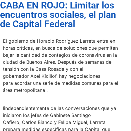
CABA EN ROJO: Limitar los
encuentros sociales, el plan
de Capital Federal
El gobierno de Horacio Rodríguez Larreta entra en
horas críticas, en busca de soluciones que permitan
bajar la cantidad de contagios de coronavirus en la
ciudad de Buenos Aires. Después de semanas de
tensión con la Casa Rosada y con el
gobernador Axel Kicillof, hay negociaciones
para acordar una serie de medidas comunes para el
área metropolitana .
Iindependientemente de las conversaciones que ya
iniciaron los jefes de Gabinete Santiago
Cafiero, Carlos Bianco y Felipe Miguel, Larreta
prepara medidas específicas para la Capital que