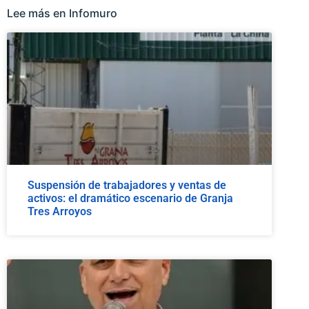
Lee más en Infomuro
Suspensión de trabajadores y ventas de
activos: el dramático escenario de Granja
Tres Arroyos